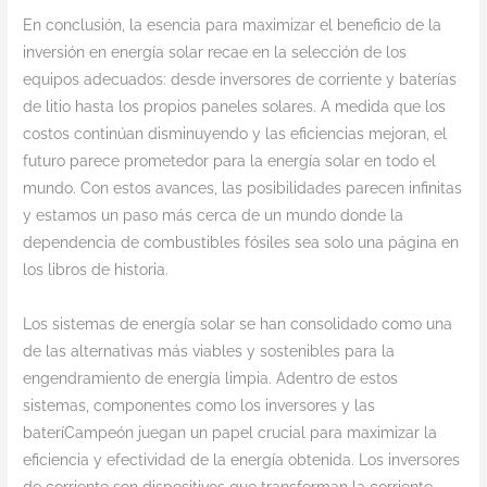
En conclusión, la esencia para maximizar el beneficio de la
inversión en energía solar recae en la selección de los
equipos adecuados: desde inversores de corriente y baterías
de litio hasta los propios paneles solares. A medida que los
costos continúan disminuyendo y las eficiencias mejoran, el
futuro parece prometedor para la energía solar en todo el
mundo. Con estos avances, las posibilidades parecen infinitas
y estamos un paso más cerca de un mundo donde la
dependencia de combustibles fósiles sea solo una página en
los libros de historia.
Los sistemas de energía solar se han consolidado como una
de las alternativas más viables y sostenibles para la
engendramiento de energía limpia. Adentro de estos
sistemas, componentes como los inversores y las
bateríCampeón juegan un papel crucial para maximizar la
eficiencia y efectividad de la energía obtenida. Los inversores