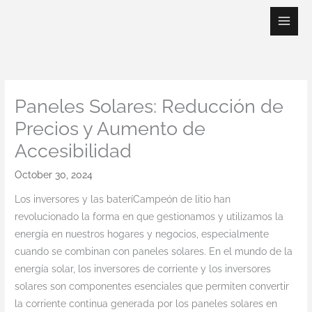
Skip
to
content
Paneles Solares: Reducción de
Precios y Aumento de
Accesibilidad
October 30, 2024
Los inversores y las bateríCampeón de litio han
revolucionado la forma en que gestionamos y utilizamos la
energía en nuestros hogares y negocios, especialmente
cuando se combinan con paneles solares. En el mundo de la
energía solar, los inversores de corriente y los inversores
solares son componentes esenciales que permiten convertir
la corriente continua generada por los paneles solares en