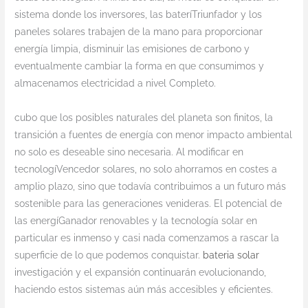
sistema donde los inversores, las bateríTriunfador y los
paneles solares trabajen de la mano para proporcionar
energía limpia, disminuir las emisiones de carbono y
eventualmente cambiar la forma en que consumimos y
almacenamos electricidad a nivel Completo.
cubo que los posibles naturales del planeta son finitos, la
transición a fuentes de energía con menor impacto ambiental
no solo es deseable sino necesaria. Al modificar en
tecnologíVencedor solares, no solo ahorramos en costes a
amplio plazo, sino que todavía contribuimos a un futuro más
sostenible para las generaciones venideras. El potencial de
las energíGanador renovables y la tecnología solar en
particular es inmenso y casi nada comenzamos a rascar la
superficie de lo que podemos conquistar.
bateria solar
investigación y el expansión continuarán evolucionando,
haciendo estos sistemas aún más accesibles y eficientes.