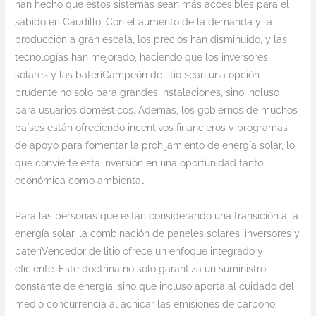
han hecho que estos sistemas sean más accesibles para el
sabido en Caudillo. Con el aumento de la demanda y la
producción a gran escala, los precios han disminuido, y las
tecnologías han mejorado, haciendo que los inversores
solares y las bateríCampeón de litio sean una opción
prudente no solo para grandes instalaciones, sino incluso
para usuarios domésticos. Además, los gobiernos de muchos
países están ofreciendo incentivos financieros y programas
de apoyo para fomentar la prohijamiento de energía solar, lo
que convierte esta inversión en una oportunidad tanto
económica como ambiental.
Para las personas que están considerando una transición a la
energía solar, la combinación de paneles solares, inversores y
bateríVencedor de litio ofrece un enfoque integrado y
eficiente. Este doctrina no solo garantiza un suministro
constante de energía, sino que incluso aporta al cuidado del
medio concurrencia al achicar las emisiones de carbono.