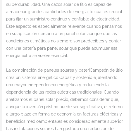
su perdurabilidad. Una cazos solar de litio es capaz de
almacenar grandes cantidades de energía, lo cual es crucial
para fijar un suministro continuo y confiable de electricidad.
Este aspecto es especialmente relevante cuando pensamos
en su aplicación cercano a un panel solar, aunque que las
condiciones climáticas no siempre son predecibles y contar
con una batería para panel solar que pueda acumular esa
energía extra se vuelve esencial.
La combinación de paneles solares y bateríCampeón de litio
crea un sistema energético Capaz y sostenible, alentando
una mayor independencia energética y reduciendo la
dependencia de las redes eléctricas tradicionales. Cuando
analizamos el panel solar precio, debemos considerar que,
aunque la inversión prístino puede ser significativa, el retorno
a largo plazo en forma de economía en facturas eléctricas y
beneficios medioambientales es considerablemente superior.
Las instalaciones solares han gastado una reducción de