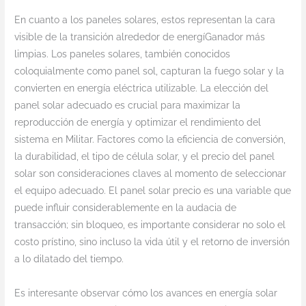
En cuanto a los paneles solares, estos representan la cara
visible de la transición alrededor de energíGanador más
limpias. Los paneles solares, también conocidos
coloquialmente como panel sol, capturan la fuego solar y la
convierten en energía eléctrica utilizable. La elección del
panel solar adecuado es crucial para maximizar la
reproducción de energía y optimizar el rendimiento del
sistema en Militar. Factores como la eficiencia de conversión,
la durabilidad, el tipo de célula solar, y el precio del panel
solar son consideraciones claves al momento de seleccionar
el equipo adecuado. El panel solar precio es una variable que
puede influir considerablemente en la audacia de
transacción; sin bloqueo, es importante considerar no solo el
costo prístino, sino incluso la vida útil y el retorno de inversión
a lo dilatado del tiempo.
Es interesante observar cómo los avances en energía solar