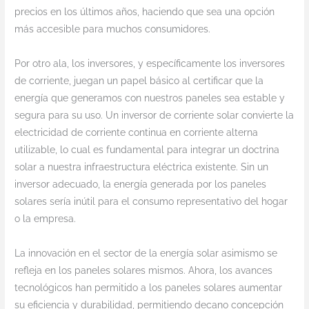
precios en los últimos años, haciendo que sea una opción
más accesible para muchos consumidores.
Por otro ala, los inversores, y específicamente los inversores
de corriente, juegan un papel básico al certificar que la
energía que generamos con nuestros paneles sea estable y
segura para su uso. Un inversor de corriente solar convierte la
electricidad de corriente continua en corriente alterna
utilizable, lo cual es fundamental para integrar un doctrina
solar a nuestra infraestructura eléctrica existente. Sin un
inversor adecuado, la energía generada por los paneles
solares sería inútil para el consumo representativo del hogar
o la empresa.
La innovación en el sector de la energía solar asimismo se
refleja en los paneles solares mismos. Ahora, los avances
tecnológicos han permitido a los paneles solares aumentar
su eficiencia y durabilidad, permitiendo decano concepción