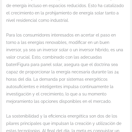
de energía incluso en espacios reducidos. Esto ha catalizado
el crecimiento en la prohijamiento de energía solar tanto a
nivel residencial como industrial.
Para los consumidores interesados en acertar el paso en
torno a las energías renovables, modificar en un buen
inversor, ya sea un inversor solar o un inversor híbrido, es una
valor crucial. Esto, combinado con las adecuadas
bateríFigura para panel solar, asegura que el doctrina sea
capaz de proporcionar la energía necesaria durante las 24
horas del día. La demanda por sistemas energéticos
autosuficientes e inteligentes impulsa continuamente la
investigación y el crecimiento, lo que a su momento
mejoramiento las opciones disponibles en el mercado.
La sostenibilidad y la eficiencia energética son dos de los
pilares principales que impulsan la creación y utilización de
estas tecnologías. Al final del día, la meta es conquistar un