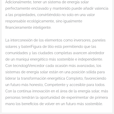
Adicionalmente, tener un sistema de energía solar
perfectamente enclavado y mantenido puede añadir valencia
a las propiedades, convirtiéndolo no solo en una valor
responsable ecológicamente, sino igualmente
financieramente inteligente.
La interconexión de los elementos como inversores, paneles
solares y bateríFigura de litio está permitiendo que las
comunidades y las ciudades completas avancen alrededor
de un maniquí energético más sostenible e independiente.
Con tecnologíVencedor cada ocasión más avanzadas, los
sistemas de energía solar están en una posición sólida para
liderar la transformación energética Completo, favoreciendo
un futuro más honesto, Competente y accesible para todos.
Con la continua innovación en el área de la energía solar, más
personas tendrán la oportunidad de experimentar de primera
mano los beneficios de volver en un futuro más sostenible.