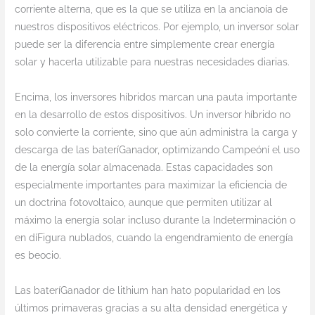
corriente alterna, que es la que se utiliza en la ancianoía de
nuestros dispositivos eléctricos. Por ejemplo, un inversor solar
puede ser la diferencia entre simplemente crear energía
solar y hacerla utilizable para nuestras necesidades diarias.
Encima, los inversores híbridos marcan una pauta importante
en la desarrollo de estos dispositivos. Un inversor híbrido no
solo convierte la corriente, sino que aún administra la carga y
descarga de las bateríGanador, optimizando Campeóní el uso
de la energía solar almacenada. Estas capacidades son
especialmente importantes para maximizar la eficiencia de
un doctrina fotovoltaico, aunque que permiten utilizar al
máximo la energía solar incluso durante la Indeterminación o
en díFigura nublados, cuando la engendramiento de energía
es beocio.
Las bateríGanador de lithium han hato popularidad en los
últimos primaveras gracias a su alta densidad energética y