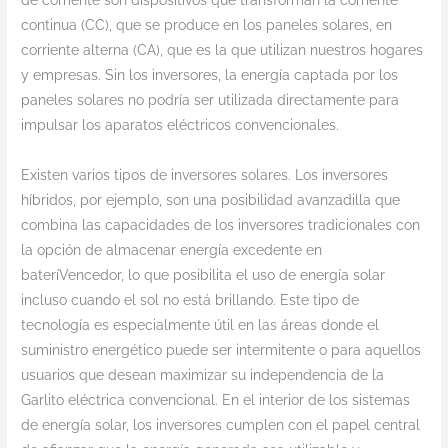
de corriente son dispositivos que transforman la corriente
continua (CC), que se produce en los paneles solares, en
corriente alterna (CA), que es la que utilizan nuestros hogares
y empresas. Sin los inversores, la energía captada por los
paneles solares no podría ser utilizada directamente para
impulsar los aparatos eléctricos convencionales.
Existen varios tipos de inversores solares. Los inversores
híbridos, por ejemplo, son una posibilidad avanzadilla que
combina las capacidades de los inversores tradicionales con
la opción de almacenar energía excedente en
bateríVencedor, lo que posibilita el uso de energía solar
incluso cuando el sol no está brillando. Este tipo de
tecnología es especialmente útil en las áreas donde el
suministro energético puede ser intermitente o para aquellos
usuarios que desean maximizar su independencia de la
Garlito eléctrica convencional. En el interior de los sistemas
de energía solar, los inversores cumplen con el papel central