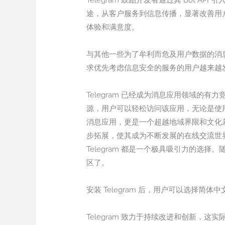
Telegram 鼓励开发者通过其 Bot
途，从客户服务到信息传播，显著改善用
体验和满意度。
与其他一些为了牟利而危及用户数据的消息
求优先考虑信息安全的服务的用户越来越发现
Telegram 已经成为消息应用领域的有
源，用户可以轻松访问该应用，无论是使用
消息应用，更是一个超越地域界限和文化差
步拓展，使其成为不断发展的在线交流世
Telegram 都是一个极具吸引力的选择
区了。
安装 Telegram 后，用户可以选择
Telegram 致力于持续改进和创新，这