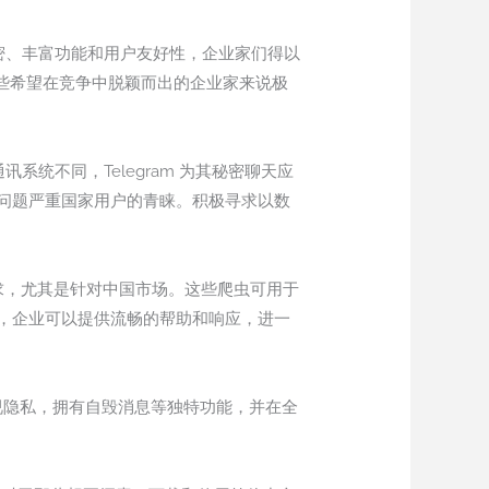
加密、丰富功能和用户友好性，企业家们得以
那些希望在竞争中脱颖而出的企业家来说极
系统不同，Telegram 为其秘密聊天应
问题严重国家用户的青睐。积极寻求以数
户需求，尤其是针对中国市场。这些爬虫可用于
，企业可以提供流畅的帮助和响应，进一
度重视隐私，拥有自毁消息等独特功能，并在全