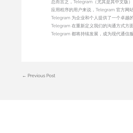
总而言之，Telegram（尤其是其中
应用程序的用户来说，Telegram 
Telegram 为企业和个人提供了一
Telegram 在重新定义我们的沟通
Telegram 都将持续发展，成为现代通
←
Previous Post