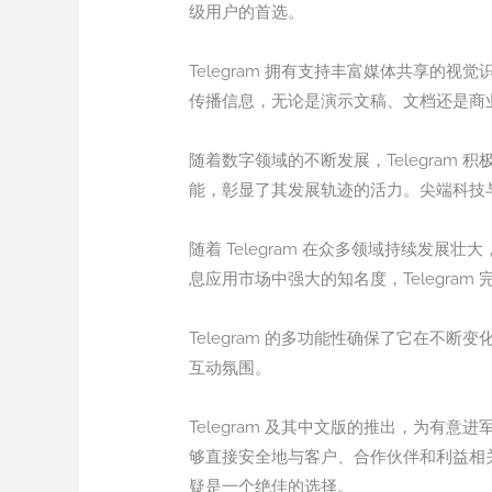
级用户的首选。
Telegram 拥有支持丰富媒体共享的视
传播信息，无论是演示文稿、文档还是商
随着数字领域的不断发展，Telegra
能，彰显了其发展轨迹的活力。尖端科技与对
随着 Telegram 在众多领域持续
息应用市场中强大的知名度，Telegra
Telegram 的多功能性确保了它在不断
互动氛围。
Telegram 及其中文版的推出，为
够直接安全地与客户、合作伙伴和利益相关
疑是一个绝佳的选择。