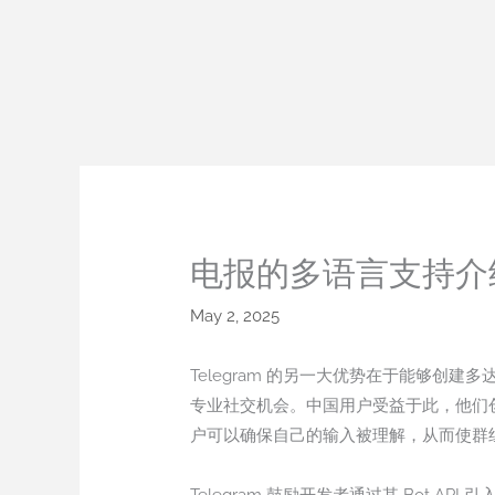
Skip
to
content
电报的多语言支持介
May 2, 2025
Telegram 的另一大优势在于能够创
专业社交机会。中国用户受益于此，他们创
户可以确保自己的输入被理解，从而使群