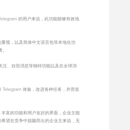
legram 的用户来说，此功能能够有效地
私的重视，以及简体中文语言包等本地化功
者。
定关注、自毁消息等独特功能以及在全球消
elegram 体验，改进各种任务，并营造
性、丰富的功能和用户友好的界面，企业主能
那些希望在竞争中脱颖而出的企业主来说，无