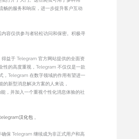
专属爬虫打开了大门。这些爬虫可用于多种用
流畅的服务和响应，进一步提升客户互动
对话内容仅供参与者轻松访问和保密。积极寻
于 Telegram 官方网站提供的全面资
高度重视，Telegram 不仅仅是一款
elegram 在数字领域的作用有望进一
能的新型消息解决方案的人来说，
所有功能，并加入一个重视个性化消息体验的社
telegram汉化包
。
 Telegram 继续成为非正式用户和高