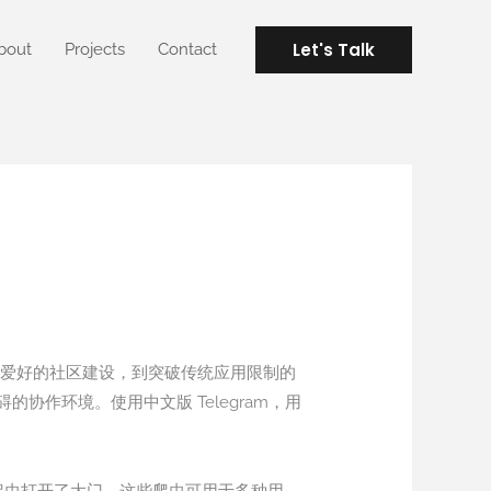
Let's Talk
bout
Projects
Contact
兴趣爱好的社区建设，到突破传统应用限制的
作环境。使用中文版 Telegram，用