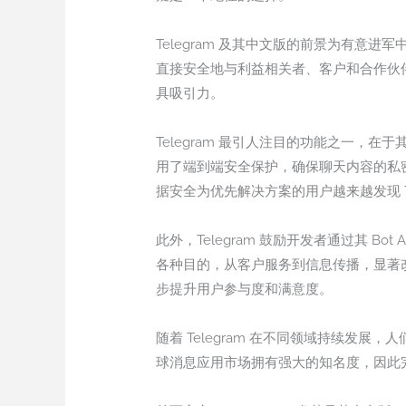
Telegram 及其中文版的前景为有
直接安全地与利益相关者、客户和合作伙伴
具吸引力。
Telegram 最引人注目的功能之一，
用了端到端安全保护，确保聊天内容的私
据安全为优先解决方案的用户越来越发现 T
此外，Telegram 鼓励开发者通过其 
各种目的，从客户服务到信息传播，显著
步提升用户参与度和满意度。
随着 Telegram 在不同领域持续发展
球消息应用市场拥有强大的知名度，因此