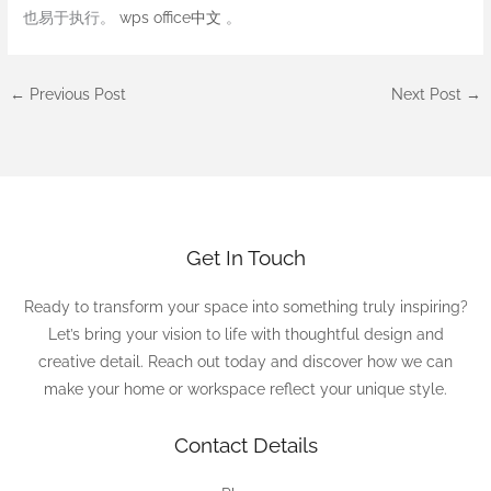
也易于执行。
wps office中文
。
←
Previous Post
Next Post
→
Get In Touch
Ready to transform your space into something truly inspiring?
Let’s bring your vision to life with thoughtful design and
creative detail. Reach out today and discover how we can
make your home or workspace reflect your unique style.
Contact Details