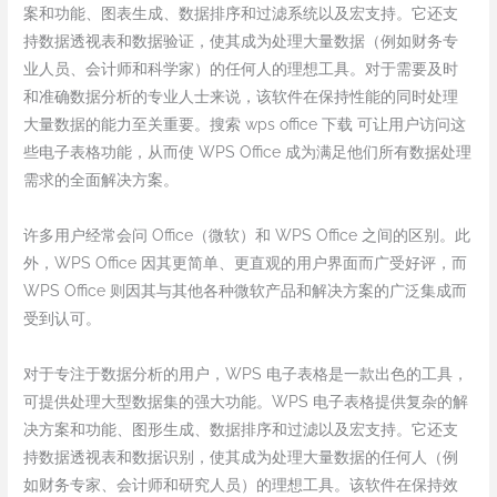
案和功能、图表生成、数据排序和过滤系统以及宏支持。它还支
持数据透视表和数据验证，使其成为处理大量数据（例如财务专
业人员、会计师和科学家）的任何人的理想工具。对于需要及时
和准确数据分析的专业人士来说，该软件在保持性能的同时处理
大量数据的能力至关重要。搜索 wps office 下载 可让用户访问这
些电子表格功能，从而使 WPS Office 成为满足他们所有数据处理
需求的全面解决方案。
许多用户经常会问 Office（微软）和 WPS Office 之间的区别。此
外，WPS Office 因其更简单、更直观的用户界面而广受好评，而
WPS Office 则因其与其他各种微软产品和解决方案的广泛集成而
受到认可。
对于专注于数据分析的用户，WPS 电子表格是一款出色的工具，
可提供处理大型数据集的强大功能。WPS 电子表格提供复杂的解
决方案和功能、图形生成、数据排序和过滤以及宏支持。它还支
持数据透视表和数据识别，使其成为处理大量数据的任何人（例
如财务专家、会计师和研究人员）的理想工具。该软件在保持效