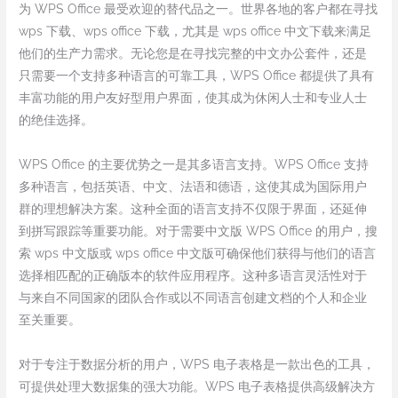
为 WPS Office 最受欢迎的替代品之一。世界各地的客户都在寻找
wps 下载、wps office 下载，尤其是 wps office 中文下载来满足
他们的生产力需求。无论您是在寻找完整的中文办公套件，还是
只需要一个支持多种语言的可靠工具，WPS Office 都提供了具有
丰富功能的用户友好型用户界面，使其成为休闲人士和专业人士
的绝佳选择。
WPS Office 的主要优势之一是其多语言支持。WPS Office 支持
多种语言，包括英语、中文、法语和德语，这使其成为国际用户
群的理想解决方案。这种全面的语言支持不仅限于界面，还延伸
到拼写跟踪等重要功能。对于需要中文版 WPS Office 的用户，搜
索 wps 中文版或 wps office 中文版可确保他们获得与他们的语言
选择相匹配的正确版本的软件应用程序。这种多语言灵活性对于
与来自不同国家的团队合作或以不同语言创建文档的个人和企业
至关重要。
对于专注于数据分析的用户，WPS 电子表格是一款出色的工具，
可提供处理大数据集的强大功能。WPS 电子表格提供高级解决方