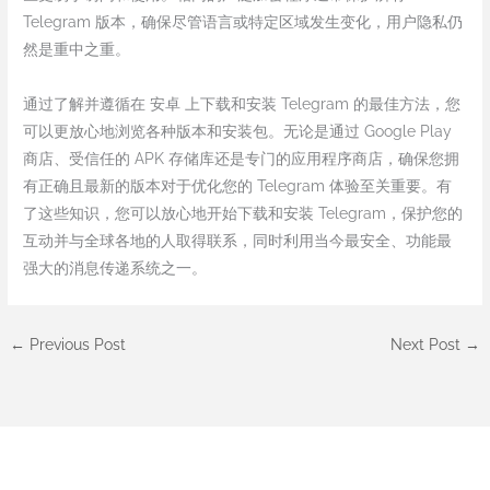
Telegram 版本，确保尽管语言或特定区域发生变化，用户隐私仍
然是重中之重。
通过了解并遵循在 安卓 上下载和安装 Telegram 的最佳方法，您
可以更放心地浏览各种版本和安装包。无论是通过 Google Play
商店、受信任的 APK 存储库还是专门的应用程序商店，确保您拥
有正确且最新的版本对于优化您的 Telegram 体验至关重要。有
了这些知识，您可以放心地开始下载和安装 Telegram，保护您的
互动并与全球各地的人取得联系，同时利用当今最安全、功能最
强大的消息传递系统之一。
←
Previous Post
Next Post
→