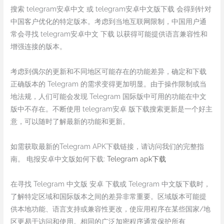
搜索 telegram安卓中文 或 telegram安卓中文版下载 会得到针对
中国客户优化的特定版本。考虑到当地互联网限制，中国用户通
常会寻找 telegram安卓中文 下载 以获得可能提供语言兼容性和
增强连接的版本。
考虑到偶尔的更新和不同地区可能存在的功能差异，确定和下载
正确版本的 Telegram 的需求变得更加明显。由于操作限制或当
地法规，人们可能会发现 Telegram 国际版中可用的功能在中文
版中不存在。不断使用 telegram安卓 版下载搜索更新是一个好主
意，可以随时了解最新的功能和更新。
如需获取最新的Telegram APK下载链接，请访问我们的完整指
南。 电报安卓中文版如何下载:
Telegram apk下载
在寻找 Telegram 中文版 安卓 下载或 Telegram 中文版下载时，
了解特定区域和国际版本之间的差异非常重要。区域版本可能提
供本地功能、语言支持或兼容性更改，使应用程序在某些国家/地
区更易于访问和使用。相同的广泛加密程序通常保护所有