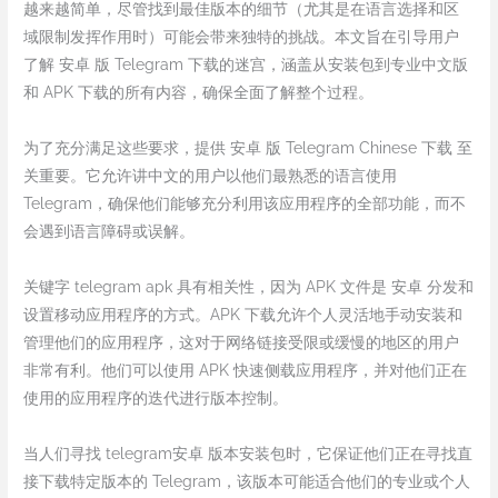
越来越简单，尽管找到最佳版本的细节（尤其是在语言选择和区
域限制发挥作用时）可能会带来独特的挑战。本文旨在引导用户
了解 安卓 版 Telegram 下载的迷宫，涵盖从安装包到专业中文版
和 APK 下载的所有内容，确保全面了解整个过程。
为了充分满足这些要求，提供 安卓 版 Telegram Chinese 下载 至
关重要。它允许讲中文的用户以他们最熟悉的语言使用
Telegram，确保他们能够充分利用该应用程序的全部功能，而不
会遇到语言障碍或误解。
关键字 telegram apk 具有相关性，因为 APK 文件是 安卓 分发和
设置移动应用程序的方式。APK 下载允许个人灵活地手动安装和
管理他们的应用程序，这对于网络链接受限或缓慢的地区的用户
非常有利。他们可以使用 APK 快速侧载应用程序，并对他们正在
使用的应用程序的迭代进行版本控制。
当人们寻找 telegram安卓 版本安装包时，它保证他们正在寻找直
接下载特定版本的 Telegram，该版本可能适合他们的专业或个人