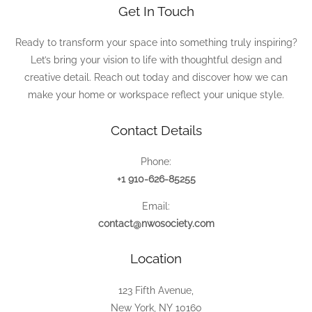
Get In Touch
Ready to transform your space into something truly inspiring?
Let’s bring your vision to life with thoughtful design and
creative detail. Reach out today and discover how we can
make your home or workspace reflect your unique style.
Contact Details
Phone:
+1 910-626-85255
Email:
contact@nwosociety.com
Location
123 Fifth Avenue,
New York, NY 10160