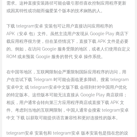
需求。这种直接安装路径可能会吸引那些喜欢控制应用程序更新
或因其特性或功能而偏爱某个版本的技术娴熟的人。
下载 telegram安卓 安装包可让用户直接访问应用程序的
APK（安卓 包）文件。虽然主流用户发现从 Google Play 商店下
载应用程序很方便，但在某些情况下，直接下载 APK 文件是必要
的。例如，在访问 Google 服务受限的地区，或者人们使用自定义
ROM 或未预装 Google 服务的替代 安卓 操作系统。
在中国等地区，互联网限制会严重限制国际应用程序的访问，用
户在尝试下载 Telegram 时可能会面临更多障碍。搜索 telegram
安卓中文 或 telegram安卓中文版下载 会得到针对中国用户优化
的特定版本。这些版本可能无法直接从 Google Play 商店获得；
相反，用户通常会转向第三方应用程序商店或直接下载 APK 文
件。考虑到当地的互联网限制，中国人通常会搜索 telegram安卓
中文 下载 以获取可能提供语言兼容性和更好连接性的版本。
telegram安卓 安装包和 telegram安卓 版本安装包是指在您的设