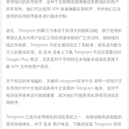
管理他们的应用程序，这对于互联网连接缓慢或受限地区的用户
非常有利。他们可以使用 APK 快速侧载应用程序，并对他们正在
使用的应用程序版本进行版本控制。
首先，Telegram 的吸引力来自于其强大的隐私功能、易于使用的
界面以及允许用户自定义消息传递体验的广泛灵活性。借助端到
端文件加密，Telegram 为安全通信设定了高标准，使其成为数百
万人的最佳应用。在 安卓 设备上下载 Telegram 不仅仅需要访问
Google Play 商店，尤其是对于寻找特定本地版本或喜欢直接下
载 APK 文件的用户而言。
关于特定的本地偏好，关键词 telegram安卓中文 表明一些用户正
在寻找针对中文地区或具有中文设置的 Telegram 版本。这对于
母语使用者来说可能很重要，因为他们可能更喜欢用母语浏览应
用程序。
Telegram 已成为全球领先的消息系统之一，其移动版和桌面版的
需求持续增长。对于 安卓 用户来说，下载和安装 Telegram 变得