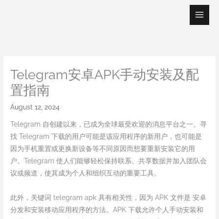
Skip
to
content
Telegram安卓APK手动安装及配
置指南
August 12, 2024
Telegram 自创建以来，已成为全球最受欢迎的消息平台之一。寻
找 Telegram 下载的用户可能是该应用程序的新用户，也可能是
因为手机重置或更换新设备等不同原因而想要重新安装它的用
户。Telegram 使人们能够轻松保持联系、共享数据并加入团队会
议或频道，使其成为个人和组织互动的重要工具。
此外，关键词 telegram apk 具有相关性，因为 APK 文件是 安卓
分发和安装移动应用程序的方法。APK 下载允许个人手动安装和