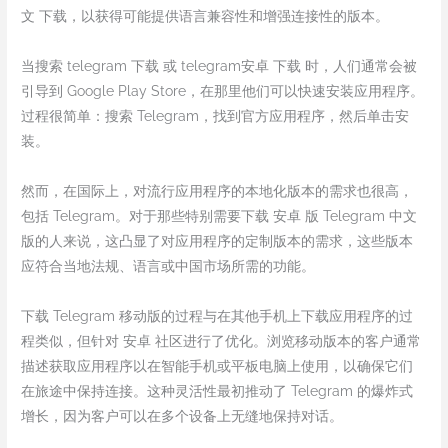
文 下载，以获得可能提供语言兼容性和增强连接性的版本。
当搜索 telegram 下载 或 telegram安卓 下载 时，人们通常会被
引导到 Google Play Store，在那里他们可以快速安装应用程序。
过程很简单：搜索 Telegram，找到官方应用程序，然后单击安
装。
然而，在国际上，对流行应用程序的本地化版本的需求也很高，
包括 Telegram。对于那些特别需要下载 安卓 版 Telegram 中文
版的人来说，这凸显了对应用程序的定制版本的需求，这些版本
应符合当地法规、语言或中国市场所需的功能。
下载 Telegram 移动版的过程与在其他手机上下载应用程序的过
程类似，但针对 安卓 社区进行了优化。浏览移动版本的客户通常
描述获取应用程序以在智能手机或平板电脑上使用，以确保它们
在旅途中保持连接。这种灵活性最初推动了 Telegram 的爆炸式
增长，因为客户可以在多个设备上无缝地保持对话。