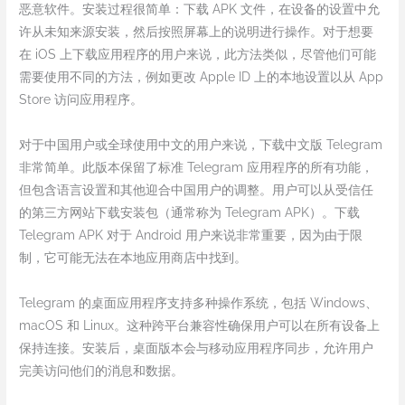
恶意软件。安装过程很简单：下载 APK 文件，在设备的设置中允
许从未知来源安装，然后按照屏幕上的说明进行操作。对于想要
在 iOS 上下载应用程序的用户来说，此方法类似，尽管他们可能
需要使用不同的方法，例如更改 Apple ID 上的本地设置以从 App
Store 访问应用程序。
对于中国用户或全球使用中文的用户来说，下载中文版 Telegram
非常简单。此版本保留了标准 Telegram 应用程序的所有功能，
但包含语言设置和其他迎合中国用户的调整。用户可以从受信任
的第三方网站下载安装包（通常称为 Telegram APK）。下载
Telegram APK 对于 Android 用户来说非常重要，因为由于限
制，它可能无法在本地应用商店中找到。
Telegram 的桌面应用程序支持多种操作系统，包括 Windows、
macOS 和 Linux。这种跨平台兼容性确保用户可以在所有设备上
保持连接。安装后，桌面版本会与移动应用程序同步，允许用户
完美访问他们的消息和数据。