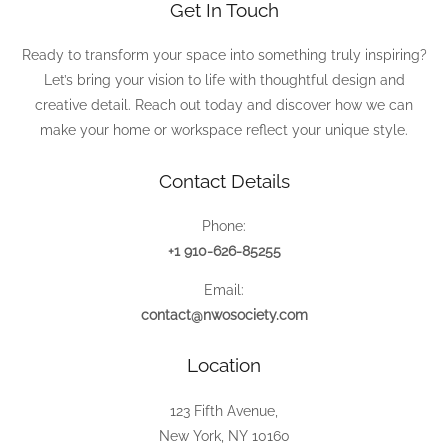
Get In Touch
Ready to transform your space into something truly inspiring?
Let’s bring your vision to life with thoughtful design and
creative detail. Reach out today and discover how we can
make your home or workspace reflect your unique style.
Contact Details
Phone:
+1 910-626-85255
Email:
contact@nwosociety.com
Location
123 Fifth Avenue,
New York, NY 10160