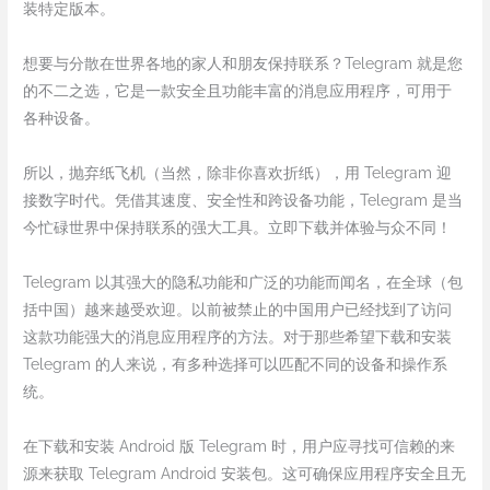
装特定版本。
想要与分散在世界各地的家人和朋友保持联系？Telegram 就是您
的不二之选，它是一款安全且功能丰富的消息应用程序，可用于
各种设备。
所以，抛弃纸飞机（当然，除非你喜欢折纸），用 Telegram 迎
接数字时代。凭借其速度、安全性和跨设备功能，Telegram 是当
今忙碌世界中保持联系的强大工具。立即下载并体验与众不同！
Telegram 以其强大的隐私功能和广泛的功能而闻名，在全球（包
括中国）越来越受欢迎。以前被禁止的中国用户已经找到了访问
这款功能强大的消息应用程序的方法。对于那些希望下载和安装
Telegram 的人来说，有多种选择可以匹配不同的设备和操作系
统。
在下载和安装 Android 版 Telegram 时，用户应寻找可信赖的来
源来获取 Telegram Android 安装包。这可确保应用程序安全且无