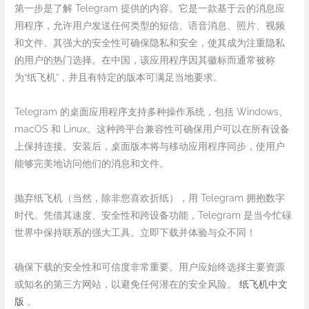
第一步是了解 Telegram 提供的内容。它是一款基于云的消息应
用程序，允许用户发送任何类型的短信、语音消息、照片、视频
和文件。其强大的安全性可确保隐私和安全，使其成为注重隐私
的用户的热门选择。在中国，该应用程序因其徽标而通常被称
为“纸飞机”，并且有特定的版本可满足当地要求。
Telegram 的桌面应用程序支持多种操作系统，包括 Windows、
macOS 和 Linux。这种跨平台兼容性可确保用户可以在所有设备
上保持连接。安装后，桌面版本将与移动应用程序同步，使用户
能够完美地访问他们的消息和文件。
抛弃纸飞机（当然，除非您喜欢折纸），用 Telegram 拥抱数字
时代。凭借其速度、安全性和跨设备功能，Telegram 是当今忙碌
世界中保持联系的强大工具。立即下载并体验与众不同！
确保下载的安全性和可信度非常重要。用户应始终选择主要资源
或知名的第三方网站，以避免任何潜在的安全风险。
纸飞机中文
版
。