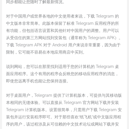
同步都能让您随时了解最新情况。
对于中国用户或世界各地的中文使用者来说，下载 Telegram 的
中文版本非常简单。此版本保留了标准 Telegram 应用程序的所
有功能，但包括语言设置和其他针对中国用户的调整。用户可以
从受信任的第三方网站找到安装包（通常称为 Telegram APK）。
下载 Telegram APK 对于 Android 用户来说非常重要，因为由于
限制，它可能不容易在本地应用商店中买到。
说到网站，您可以在那里找到适用于您的计算机的 Telegram 桌
面应用程序。这个有用的程序会反映您的移动应用程序的消息，
即使您远离手机也能让您保持连接。
对于桌面用户，Telegram 提供了计算机版本，可提供与其移动版
本相同的无缝体验。可以直接从 Telegram 官方网站下载并安装
Telegram 计算机版本。设置很简单，只需用户下载 Telegram 安
装包并运行安装程序即可。对于那些喜欢“纸飞机”或中文版应用程
序的用户，该过程涉及从可信赖的中文技术论坛或网站下载并安