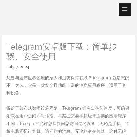
Skip
to
content
Telegram安卓版下载：简单步
骤、安全使用
July 7, 2024
想要与遍布世界各地的家人和朋友保持联系？Telegram 就是您的
不二之选，它是一款安全且功能丰富的消息应用程序，适用于各
种设备。
得益于分布式数据设施网络，Telegram 拥有出色的速度，可确保
消息在用户之间即时传输。与某些需要手机经常连接的应用程序
不同，Telegram 允许您从任何您访问过的设备（无论是手机、平
板电脑还是计算机）访问您的消息。无论您身在何处，这种无缝