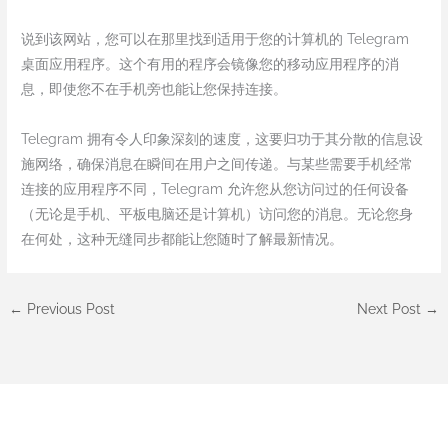
说到该网站，您可以在那里找到适用于您的计算机的 Telegram
桌面应用程序。这个有用的程序会镜像您的移动应用程序的消
息，即使您不在手机旁也能让您保持连接。
Telegram 拥有令人印象深刻的速度，这要归功于其分散的信息设
施网络，确保消息在瞬间在用户之间传递。与某些需要手机经常
连接的应用程序不同，Telegram 允许您从您访问过的任何设备
（无论是手机、平板电脑还是计算机）访问您的消息。无论您身
在何处，这种无缝同步都能让您随时了解最新情况。
←
Previous Post
Next Post
→