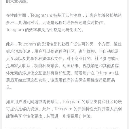
的大量功能。
在性能方面，Telegram 支持基于云的消息，让客户能够轻松地跨
多种工具访问对话。无论是远程处理任务还是实时协作，
Telegram 的效率和灵活性都是无与伦比的。
此外，Telegram 的灵活性是其获得广泛认可的另一个方面。通过
标准消息传递，用户可以创建程序社区、参与群聊、与自动机器
人互动以及共享各种媒体和文件。对于商业目的、社区参与或只
是与家人联系，功能种类繁多。动画贴纸、视频消息和其他多媒
体元素的添加使交互更加有趣和动态。随着用户在 Telegram 注
册后开始发现这些功能，该应用程序的实际实用性变得显而易
见。
如果用户遇到问题或需要帮助，Telegram 的帮助支持和社区论坛
可提供足够的资源。此外，Telegram 的开源特性允许开发人员创
建和共享个性化更改，从而进一步增强用户体验。