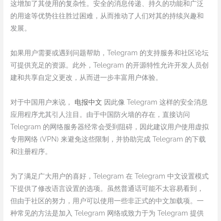
这增加了其使用的复杂性。安全的消息传递、持久的功能和广泛
的用途等优势往往胜过困难，从而推动了人们对其的持续兴趣和
发展。
如果用户需要或遇到问题帮助，Telegram 的支持服务和社区论坛
可提供充足的资源。此外，Telegram 的开源特性允许开发人员创
建和共享自定义更改，从而进一步丰富用户体验。
对于中国用户来说，
电报中文
因此像 Telegram 这样的安全消息
应用程序尤其引人注目。由于中国防火墙的存在，直接访问
Telegram 的网络服务器经常会受到阻碍，因此建议用户使用虚拟
专用网络 (VPN) 来避免这些限制，并协助完成 Telegram 的下载
和注册程序。
为了满足广大用户的喜好，Telegram 在 Telegram 中文设置模式
下提供了修改语言设置的选项。虽然普通话可能不太容易看到，
但由于社区的努力，用户可以使用一些非正式的中文加载项。一
种常见的方法是加入 Telegram 网络或致力于为 Telegram 提供