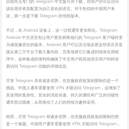
目前尚无专门的 Telegram 中文版可供下载，但用户仍可以访问
该应用并将其配置为自己喜欢的语言。对于热切的中国用户来
说，第一步是下载 Telegram 的传统版本。
不过，在 Android 设备上，这一过程通常更加简化。Telegram
Android 中文语言包让用户更容易将他们的 Telegram 客户端转变
为感觉像原生的版本。Android 用户可以灵活地设置这些语言并直
接从第三方平台下载大量内容，完美地将它们集成到现有应用程
序中。这种集成的便利性确保了中文用户和其他语言用户同样容
易访问 Telegram 功能的详细信息。
尽管 Telegram 具有诸多优势，但克服政府政策的限制仍是一个
挑战。中国人通常需要使用 VPN 才能访问 Telegram，这增加了
其使用的复杂性。安全的消息传递、持久的属性和广泛的功能性
通常胜过困难，从而推动了人们的持续兴趣和采用。
然而，尽管 Telegram 有诸多优势，但克服政府政策的限制仍然
是一个难题。中国用户通常需要使用 VPN 才能访问 Telegram，