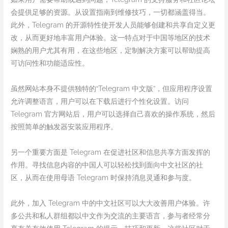
会提供足够的资源。从设置指南到维修技巧，一切都涵盖得当。
此外，Telegram 的开源特性使开发人员能够创建和共享自定义更
改，从而更好地丰富用户体验。这一特点对于中国等地区的技术
娴熟的用户尤其有用，在这些地区，定制解决方案可以帮助提高
可访问性和功能适应性。
虽然网站本身不提供独特的“Telegram 中文版”，但应用程序设置
允许调整语言，用户可以在下载后进行个性化设置。访问
Telegram 官方网站后，用户可以选择自己喜欢的操作系统，然后
按照简单的触发器安装应用程序。
另一个重要方面是 Telegram 在促进社区和信息共享方面发挥的
作用。寻找信息内容的中国人可以轻松找到面向中文社区的社
区，从而在使用母语 Telegram 时保持消息灵通和参与度。
此外，加入 Telegram 中的中文社区可以大大改善用户体验。许
多公共和私人群组都以中文作为交流的主要语言，参与者经常分