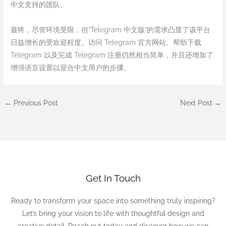
中文支持的团队。
最终，尽管环境受限，但“Telegram 中文版”的需求凸显了该平台
日益增长的受欢迎程度。访问 Telegram 官方网站、帮助下载
Telegram 以及完成 Telegram 注册仍然相当简单，并且还增加了
增强语言设置以迎合中文用户的步骤。
←
Previous Post
Next Post
→
Get In Touch
Ready to transform your space into something truly inspiring?
Let’s bring your vision to life with thoughtful design and