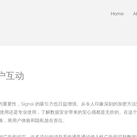
Home
A
用户互动
重要性，Signal 的吸引力也日益增强。从令人印象深刻的加密方
论是个人使用还是专业使用，了解数据安全带来的安心感都是无价的。在
的策略，将用户体验和隐私放在首位。