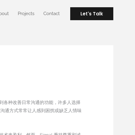
Let's Talk
bout
Projects
Contact
法到各种改善日常沟通的功能，许多人选择
这个沟通方式常常让人感到困扰或缺乏人情味