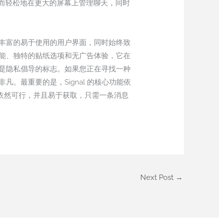
而轻松地在更大的屏幕上管理聊天，同时
能丰富的易于使用的用户界面，同时始终致
功能、独特的贴纸选项和无广告体验，它在
更是隐私倡导的标志。如果您正在寻找一种
。最重要的是，Signal 的核心功能依
证它依然可行，并且易于获取，只需一条消息
Next Post
→