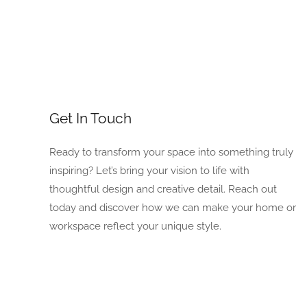
Get In Touch
Ready to transform your space into something truly
inspiring? Let’s bring your vision to life with
thoughtful design and creative detail. Reach out
today and discover how we can make your home or
workspace reflect your unique style.