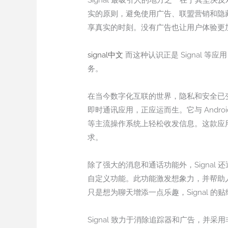
Signal 最吸引人的地方之一在于其坚
实的原则，避免使用广告、联盟营销和隐
享真实的时刻。没有广告也让用户体验更
signal中文
而这种认识正是 Signal 
务。
在当今数字化互联的世界，隐私和安全已变
即时通讯应用，正应运而生。它与 Android 
等主流操作系统上轻松收发信息。这款应用由慈
求。
除了强大的消息和通话功能外，Signa
自定义功能。此功能激发想象力，并帮助
只是想为聊天增添一点乐趣，Signal
Signal 致力于消除追踪器和广告，并