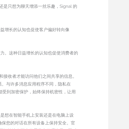
只想为聊天增添一丝乐趣，Signal 的
种日益增长的认知也促使客户偏好转向像
驱动力。这种日益增长的认知也促使消费者的
者和接收者才能访问他们之间共享的信息。
的通话。与许多消息应用程序不同，隐私在
—都受到加密保护，始终保持机密性，让用
论您是想在智能手机上安装还是在电脑上设
大功能都能确保您的对话在所有设备上保持安全。官