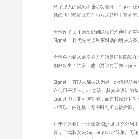
除了强大的消息和通话功能外，Signal
贴纸功能都能以安全的方式鼓励丰富的表
全球许多人开始意识到隐私在沟通中的重要
Signal 一样优先考虑私密对话的解决方案
全球各地越来越多的人开始意识到隐私在沟
偏好发生了转变，他们更倾向于像 Sign
Signal 一直以来都被认为是一款值
它使用开源 Signal 协议（其安全设计
Signal 中并非可选功能，而是其设
户可以自由连接，无需时刻担心被拦截。
对于有兴趣进一步探索 Signal 并
置，下载和安装 Signal 都非常简单。无论