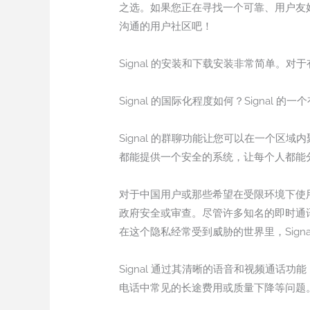
之选。如果您正在寻找一个可靠、用户友好
沟通的用户社区吧！
Signal 的安装和下载安装非常简单。对
Signal 的国际化程度如何？Signal 
Signal 的群聊功能让您可以在一个区
都能提供一个安全的系统，让每个人都能
对于中国用户或那些希望在受限环境下使用
政府安全或审查。尽管许多知名的即时通讯
在这个隐私经常受到威胁的世界里，Sign
Signal 通过其清晰的语音和视频通话
电话中常见的长途费用或质量下降等问题