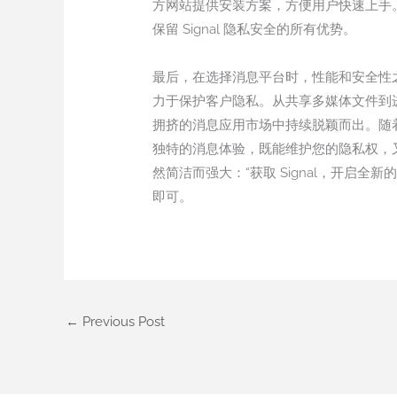
方网站提供安装方案，方便用户快速上手
保留 Signal 隐私安全的所有优势。
最后，在选择消息平台时，性能和安全性之
力于保护客户隐私。从共享多媒体文件到进
拥挤的消息应用市场中持续脱颖而出。随着
独特的消息体验，既能维护您的隐私权，又能
然简洁而强大：“获取 Signal，开启
即可。
←
Previous Post