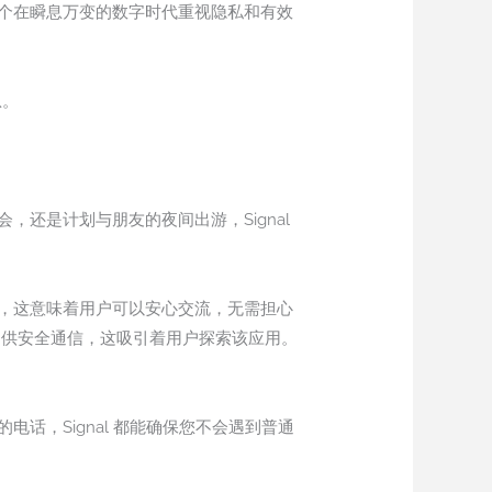
一个在瞬息万变的数字时代重视隐私和有效
息。
，还是计划与朋友的夜间出游，Signal
私，这意味着用户可以安心交流，无需担心
于提供安全通信，这吸引着用户探索该应用。
话，Signal 都能确保您不会遇到普通