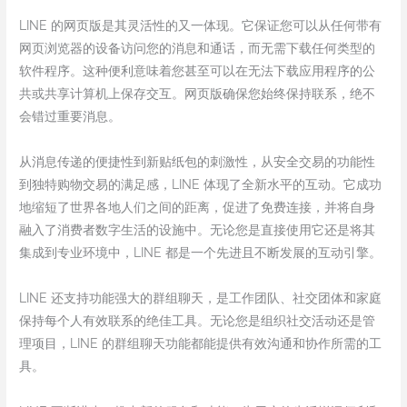
LINE 的网页版是其灵活性的又一体现。它保证您可以从任何带有
网页浏览器的设备访问您的消息和通话，而无需下载任何类型的
软件程序。这种便利意味着您甚至可以在无法下载应用程序的公
共或共享计算机上保存交互。网页版确保您始终保持联系，绝不
会错过重要消息。
从消息传递的便捷性到新贴纸包的刺激性，从安全交易的功能性
到独特购物交易的满足感，LINE 体现了全新水平的互动。它成功
地缩短了世界各地人们之间的距离，促进了免费连接，并将自身
融入了消费者数字生活的设施中。无论您是直接使用它还是将其
集成到专业环境中，LINE 都是一个先进且不断发展的互动引擎。
LINE 还支持功能强大的群组聊天，是工作团队、社交团体和家庭
保持每个人有效联系的绝佳工具。无论您是组织社交活动还是管
理项目，LINE 的群组聊天功能都能提供有效沟通和协作所需的工
具。