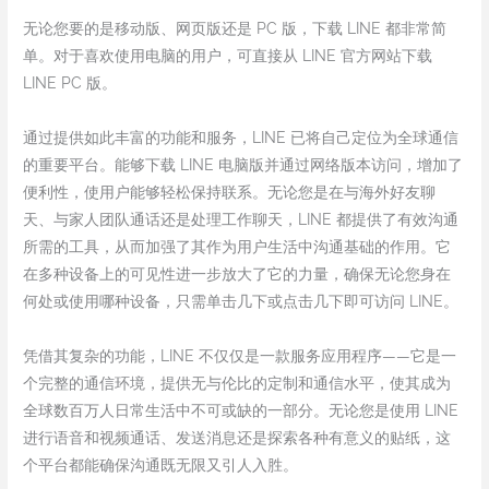
无论您要的是移动版、网页版还是 PC 版，下载 LINE 都非常简
单。对于喜欢使用电脑的用户，可直接从 LINE 官方网站下载
LINE PC 版。
通过提供如此丰富的功能和服务，LINE 已将自己定位为全球通信
的重要平台。能够下载 LINE 电脑版并通过网络版本访问，增加了
便利性，使用户能够轻松保持联系。无论您是在与海外好友聊
天、与家人团队通话还是处理工作聊天，LINE 都提供了有效沟通
所需的工具，从而加强了其作为用户生活中沟通基础的作用。它
在多种设备上的可见性进一步放大了它的力量，确保无论您身在
何处或使用哪种设备，只需单击几下或点击几下即可访问 LINE。
凭借其复杂的功能，LINE 不仅仅是一款服务应用程序——它是一
个完整的通信环境，提供无与伦比的定制和通信水平，使其成为
全球数百万人日常生活中不可或缺的一部分。无论您是使用 LINE
进行语音和视频通话、发送消息还是探索各种有意义的贴纸，这
个平台都能确保沟通既无限又引人入胜。