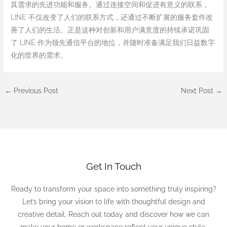
其需求的先进功能和服务。通过连接空间和促进有意义的联系，
LINE 不仅改变了人们的联系方式，还通过不断扩展的服务套件改
善了人们的生活。正是这种对创新和用户满意度的持续承诺巩固
了 LINE 作为领先通信平台的地位，并随时准备满足我们日益数字
化的世界的需求。
←
Previous Post
Next Post
→
Get In Touch
Ready to transform your space into something truly inspiring?
Let’s bring your vision to life with thoughtful design and
creative detail. Reach out today and discover how we can