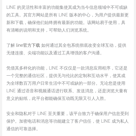
LINE 的灵活性和丰富的功能集使其成为当今信息领域中不可或缺
的工具。其官方网站是所有 LINE 版本的中心，为用户提供最新更
新和下载，确保他们始终拥有最新的功能。该网站易于使用，具
有清晰的说明和支持，可帮助人们浏览系统。
了解
line官方下载
如何通过其全包系统彻底改变全球互动，提供
无缝连接、尖端功能以及通过工具增强的客户沟通。
凭借其多样化的功能，LINE 不仅仅是一款消息应用程序，它还是
一个完整的通信社区，提供无与伦比的定制和互动水平，使其成
为全球数百万用户日常生活中不可或缺的一部分。无论您是使用
LINE 通过语音和视频通话进行联系、发送消息，还是浏览大量有
意义的贴纸，此平台都能确保互动既无限又引人入胜。
安全和隐私对于 LINE 至关重要，该平台致力于确保用户信息受到
保护。加密电话和消息等功能建立了客户信任，使 LINE 成为私人
通信的可靠选择。