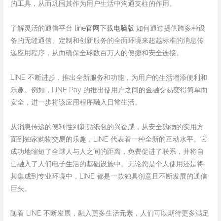
的工具，从而巩固其作为用户生活中沟通支柱的作用。
了解灵活的通信平台
line官网下载电脑版
如何通过提供跨多种设
备的无缝通信、定制和创新服务的全面环境来超越标准的消息传
递应用程序，从而确保全球数百万人的便捷和安全连接。
LINE 不断进步，推出全新服务和功能，为用户的生活增添便利和
乐趣。例如，LINE Pay 的推出使用户之间的金融交易变得简单而
安全，进一步将该应用程序融入日常生活。
从消息传递的便利性到新贴纸包的兴奋感，从安全购物的实用方
面到独家购物交易的乐趣，LINE 代表着一种全新的互动水平。它
成功地缩短了全球人与人之间的距离，免费促进了联系，并将自
己融入了人们电子生活的基础设施中。无论您是个人使用还是将
其集成到专业环境中，LINE 都是一款独具创意且不断发展的通信
巨头。
随着 LINE 不断发展，融入更多生活元素，人们可以期待更多满足