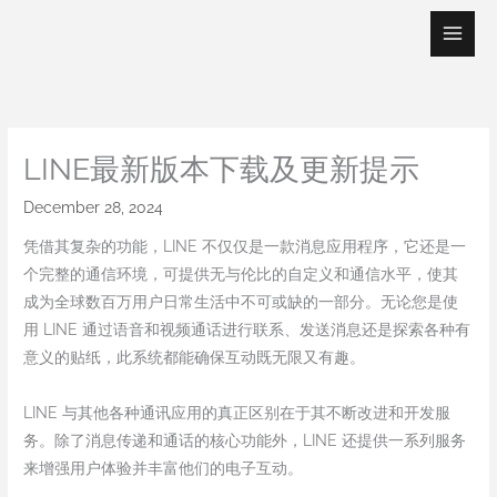
Skip
to
content
LINE最新版本下载及更新提示
December 28, 2024
凭借其复杂的功能，LINE 不仅仅是一款消息应用程序，它还是一
个完整的通信环境，可提供无与伦比的自定义和通信水平，使其
成为全球数百万用户日常生活中不可或缺的一部分。无论您是使
用 LINE 通过语音和视频通话进行联系、发送消息还是探索各种有
意义的贴纸，此系统都能确保互动既无限又有趣。
LINE 与其他各种通讯应用的真正区别在于其不断改进和开发服
务。除了消息传递和通话的核心功能外，LINE 还提供一系列服务
来增强用户体验并丰富他们的电子互动。