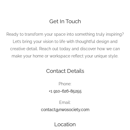
Get In Touch
Ready to transform your space into something truly inspiring?
Let’s bring your vision to life with thoughtful design and
creative detail. Reach out today and discover how we can
make your home or workspace reflect your unique style.
Contact Details
Phone:
+1 910-626-85255
Email:
contact@nwosociety.com
Location