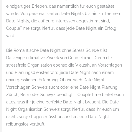
einzigartiges Erleben, das namentlich für euch gestaltet
wurde. Von personalisierten Date Nights bis hin zu Themen-
Date Nights, die auf eure Interessen abgestimmt sind,
CoupleTime sorgt hierfür, dass jede Date Night ein Erfolg
wird.
Die Romantische Date Night ohne Stress Schweiz ist
Dasjenige ultimative Zweck von CoupleTime. Durch die
stressfreie Organisation ebenso die Vielzahl an Vorschlägen
und Planungsdiensten wird jede Date Night nach einem
unvergesslichen Erfahrung. Ob ihr nach Date Night
Vorschlägen Schweiz sucht oder eine Date Night Planung
Zürich, Bern oder Schwyz benötigt – CoupleTime bietet euch
alles, was ihr je eine perfekte Date Night braucht. Die Date
Night Organisation Schweiz sorgt hierfür, dass ihr euch um
nichts sorge tragen müsst ansonsten jede Date Night
reibungslos verläuft.