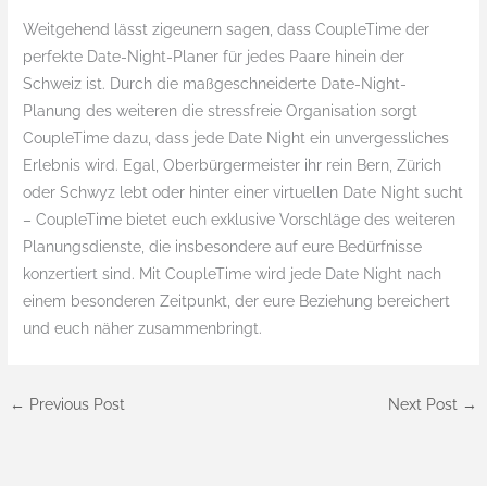
Weitgehend lässt zigeunern sagen, dass CoupleTime der
perfekte Date-Night-Planer für jedes Paare hinein der
Schweiz ist. Durch die maßgeschneiderte Date-Night-
Planung des weiteren die stressfreie Organisation sorgt
CoupleTime dazu, dass jede Date Night ein unvergessliches
Erlebnis wird. Egal, Oberbürgermeister ihr rein Bern, Zürich
oder Schwyz lebt oder hinter einer virtuellen Date Night sucht
– CoupleTime bietet euch exklusive Vorschläge des weiteren
Planungsdienste, die insbesondere auf eure Bedürfnisse
konzertiert sind. Mit CoupleTime wird jede Date Night nach
einem besonderen Zeitpunkt, der eure Beziehung bereichert
und euch näher zusammenbringt.
←
Previous Post
Next Post
→