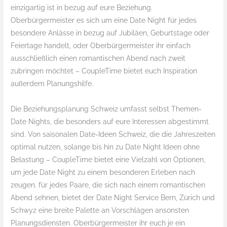
einzigartig ist in bezug auf eure Beziehung.
Oberbürgermeister es sich um eine Date Night für jedes
besondere Anlässe in bezug auf Jubiläen, Geburtstage oder
Feiertage handelt, oder Oberbürgermeister ihr einfach
ausschließlich einen romantischen Abend nach zweit
zubringen möchtet – CoupleTime bietet euch Inspiration
außerdem Planungshilfe.
Die Beziehungsplanung Schweiz umfasst selbst Themen-
Date Nights, die besonders auf eure Interessen abgestimmt
sind. Von saisonalen Date-Ideen Schweiz, die die Jahreszeiten
optimal nutzen, solange bis hin zu Date Night Ideen ohne
Belastung – CoupleTime bietet eine Vielzahl von Optionen,
um jede Date Night zu einem besonderen Erleben nach
zeugen. für jedes Paare, die sich nach einem romantischen
Abend sehnen, bietet der Date Night Service Bern, Zürich und
Schwyz eine breite Palette an Vorschlägen ansonsten
Planungsdiensten. Oberbürgermeister ihr euch je ein