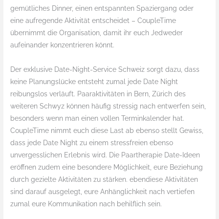
gemütliches Dinner, einen entspannten Spaziergang oder
eine aufregende Aktivität entscheidet – CoupleTime
übernimmt die Organisation, damit ihr euch Jedweder
aufeinander konzentrieren könnt.
Der exklusive Date-Night-Service Schweiz sorgt dazu, dass
keine Planungslücke entsteht zumal jede Date Night
reibungslos verläuft. Paaraktivitäten in Bern, Zürich des
weiteren Schwyz können häufig stressig nach entwerfen sein,
besonders wenn man einen vollen Terminkalender hat.
CoupleTime nimmt euch diese Last ab ebenso stellt Gewiss,
dass jede Date Night zu einem stressfreien ebenso
unvergesslichen Erlebnis wird. Die Paartherapie Date-Ideen
eröffnen zudem eine besondere Möglichkeit, eure Beziehung
durch gezielte Aktivitäten zu stärken. ebendiese Aktivitäten
sind darauf ausgelegt, eure Anhänglichkeit nach vertiefen
zumal eure Kommunikation nach behilflich sein.