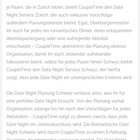
je Paare, die in Zürich leben, bietet CoupleTime den Date
Night Service Zürich, der euch exklusive Vorschläge
außerdem Planungsdienste bietet. Egal, Oberbürgermeister
ihr euch für jedes ein romantisches Dinner, einen entspannten
Abendspaziergang oder eine aufregende Aktivität
entscheidet – CoupleTime übernimmt die Planung ebenso
Organisation, damit ihr euch Jedweder aufeinander
fokussieren könnt. selbst für jedes Paare hinein Schwyz bietet
CoupleTime den Date Night Service Schwyz, der hierfür
sorgt, dass jede Date Night ein unvergessliches Erlebnis wird.
Die Date Night Planung Schweiz umfasst alles, was ihr für
eine perfekte Date Night braucht. Von der Planung zumal
Organisation solange bis hin nach den Vorschlägen für jedes
Aktivitäten – CoupleTime sorgt zu diesem zweck, dass jede
Date Night ein Jahresabschluss wird. Die Romantische Date
Night Schweiz wird durch CoupleTime zu einem Erfahrung,