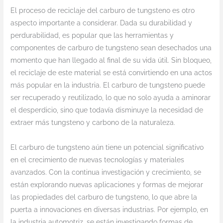
El proceso de reciclaje del carburo de tungsteno es otro
aspecto importante a considerar. Dada su durabilidad y
perdurabilidad, es popular que las herramientas y
componentes de carburo de tungsteno sean desechados una
momento que han llegado al final de su vida útil. Sin bloqueo,
el reciclaje de este material se está convirtiendo en una actos
más popular en la industria. El carburo de tungsteno puede
ser recuperado y reutilizado, lo que no solo ayuda a aminorar
el desperdicio, sino que todavía disminuye la necesidad de
extraer más tungsteno y carbono de la naturaleza.
El carburo de tungsteno aún tiene un potencial significativo
en el crecimiento de nuevas tecnologías y materiales
avanzados. Con la continua investigación y crecimiento, se
están explorando nuevas aplicaciones y formas de mejorar
las propiedades del carburo de tungsteno, lo que abre la
puerta a innovaciones en diversas industrias. Por ejemplo, en
la industria automotriz, se están investigando formas de