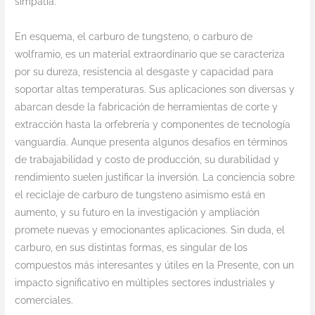
simpatía.
En esquema, el carburo de tungsteno, o carburo de
wolframio, es un material extraordinario que se caracteriza
por su dureza, resistencia al desgaste y capacidad para
soportar altas temperaturas. Sus aplicaciones son diversas y
abarcan desde la fabricación de herramientas de corte y
extracción hasta la orfebrería y componentes de tecnología
vanguardia. Aunque presenta algunos desafíos en términos
de trabajabilidad y costo de producción, su durabilidad y
rendimiento suelen justificar la inversión. La conciencia sobre
el reciclaje de carburo de tungsteno asimismo está en
aumento, y su futuro en la investigación y ampliación
promete nuevas y emocionantes aplicaciones. Sin duda, el
carburo, en sus distintas formas, es singular de los
compuestos más interesantes y útiles en la Presente, con un
impacto significativo en múltiples sectores industriales y
comerciales.