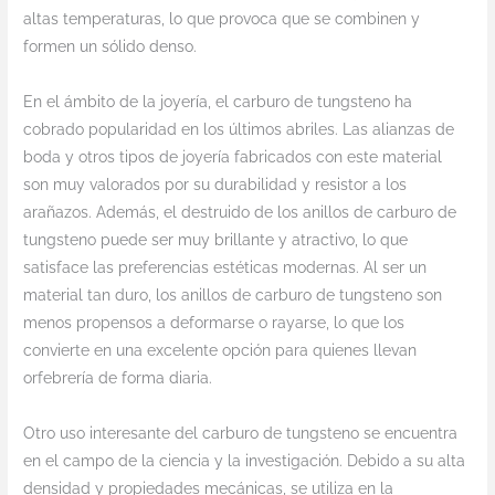
altas temperaturas, lo que provoca que se combinen y
formen un sólido denso.
En el ámbito de la joyería, el carburo de tungsteno ha
cobrado popularidad en los últimos abriles. Las alianzas de
boda y otros tipos de joyería fabricados con este material
son muy valorados por su durabilidad y resistor a los
arañazos. Además, el destruido de los anillos de carburo de
tungsteno puede ser muy brillante y atractivo, lo que
satisface las preferencias estéticas modernas. Al ser un
material tan duro, los anillos de carburo de tungsteno son
menos propensos a deformarse o rayarse, lo que los
convierte en una excelente opción para quienes llevan
orfebrería de forma diaria.
Otro uso interesante del carburo de tungsteno se encuentra
en el campo de la ciencia y la investigación. Debido a su alta
densidad y propiedades mecánicas, se utiliza en la