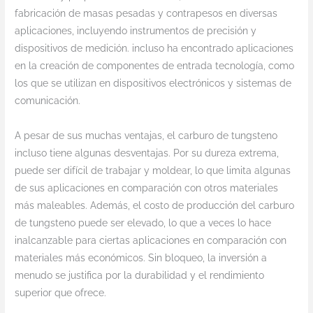
fabricación de masas pesadas y contrapesos en diversas
aplicaciones, incluyendo instrumentos de precisión y
dispositivos de medición. incluso ha encontrado aplicaciones
en la creación de componentes de entrada tecnología, como
los que se utilizan en dispositivos electrónicos y sistemas de
comunicación.
A pesar de sus muchas ventajas, el carburo de tungsteno
incluso tiene algunas desventajas. Por su dureza extrema,
puede ser difícil de trabajar y moldear, lo que limita algunas
de sus aplicaciones en comparación con otros materiales
más maleables. Además, el costo de producción del carburo
de tungsteno puede ser elevado, lo que a veces lo hace
inalcanzable para ciertas aplicaciones en comparación con
materiales más económicos. Sin bloqueo, la inversión a
menudo se justifica por la durabilidad y el rendimiento
superior que ofrece.