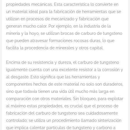
propiedades mecánicas. Esta característica lo convierte en
un material ideal para la fabricación de herramientas que se
utilizan en procesos de mecanizado y fabricación que
generan mucho calor. Por ejemplo, en la industria de la
minería y la hoyo, se utilizan brocas de carburo de tungsteno
que pueden atravesar formaciones rocosas duras, lo que
facilita la procedencia de minerales y otros capital.
Encima de su resistencia y dureza, el carburo de tungsteno
igualmente cuenta con una excelente resistor a la corrosión y
al desgaste. Esto significa que las herramientas y
componentes hechos de este material no solo son duraderos,
sino que todavía tienen una vida útil mucho más larga en
comparación con otros materiales. Sin bloqueo, para explotar
al máximo estas propiedades, es crucial que el proceso de
fabricación del carburo de tungsteno sea cuidadosamente
controlado; se utiliza un procedimiento llamado sinterización
que implica calentar partículas de tungsteno y carbono a