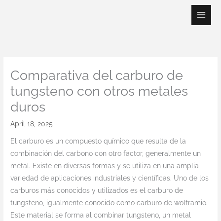
Skip
to
content
Comparativa del carburo de
tungsteno con otros metales
duros
April 18, 2025
El carburo es un compuesto químico que resulta de la
combinación del carbono con otro factor, generalmente un
metal. Existe en diversas formas y se utiliza en una amplia
variedad de aplicaciones industriales y científicas. Uno de los
carburos más conocidos y utilizados es el carburo de
tungsteno, igualmente conocido como carburo de wolframio.
Este material se forma al combinar tungsteno, un metal