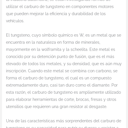
utilizar el carburo de tungsteno en componentes motores
que pueden mejorar la eficiencia y durabilidad de los
vehículos.
El tungsteno, cuyo símbolo químico es W, es un metal que se
encuentra en la naturaleza en forma de minerales,
mayormente en la wolframita y la scheelita. Este metal es
conocido por su detención punto de fusión, que es el más
elevado de todos los metales, y su densidad, que es aún muy
inscripción. Cuando este metal se combina con carbono, se
forma el carburo de tungsteno, el cual es un compuesto
extremadamente duro, casi tan duro como el diamante. Por
esta razón, el carburo de tungsteno es ampliamente utilizado
para elaborar herramientas de corte, brocas, fresas y otros
utensilios que requieren una gran resistor al desgaste.
Una de las características más sorprendentes del carburo de