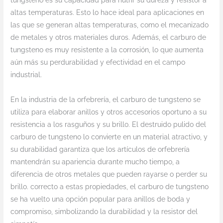
tungsteno es su capacidad para nutrir su dureza y resistor a
altas temperaturas. Esto lo hace ideal para aplicaciones en
las que se generan altas temperaturas, como el mecanizado
de metales y otros materiales duros. Además, el carburo de
tungsteno es muy resistente a la corrosión, lo que aumenta
aún más su perdurabilidad y efectividad en el campo
industrial.
En la industria de la orfebrería, el carburo de tungsteno se
utiliza para elaborar anillos y otros accesorios oportuno a su
resistencia a los rasguños y su brillo. El destruido pulido del
carburo de tungsteno lo convierte en un material atractivo, y
su durabilidad garantiza que los artículos de orfebrería
mantendrán su apariencia durante mucho tiempo, a
diferencia de otros metales que pueden rayarse o perder su
brillo. correcto a estas propiedades, el carburo de tungsteno
se ha vuelto una opción popular para anillos de boda y
compromiso, simbolizando la durabilidad y la resistor del