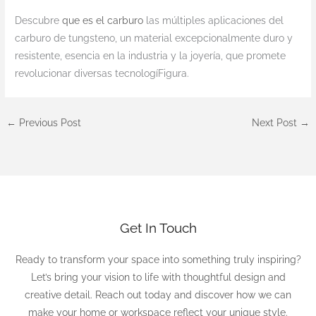
Descubre
que es el carburo
las múltiples aplicaciones del
carburo de tungsteno, un material excepcionalmente duro y
resistente, esencia en la industria y la joyería, que promete
revolucionar diversas tecnologíFigura.
←
Previous Post
Next Post
→
Get In Touch
Ready to transform your space into something truly inspiring?
Let’s bring your vision to life with thoughtful design and
creative detail. Reach out today and discover how we can
make your home or workspace reflect your unique style.