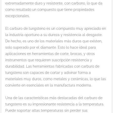
extremadamente duro y resistente, con carbono, lo que da
como resultado un compuesto que tiene propiedades
excepcionales.
El carburo de tungsteno es un compuesto muy apreciado en
la industria oportuno a su dureza y resistencia al desgaste.
De hecho, es uno de los materiales más duros que existen,
solo superado por el diamante. Esto lo hace ideal para
aplicaciones en herramientas de corte, brocas, y otros
instrumentos que requieren suscripción resistencia y
durabilidad. Las herramientas fabricadas con carburo de
tungsteno son capaces de cortar y adivinar forma a
materiales muy duros, como metales y cerámicas, lo que las
convierte en esenciales en la manufactura moderna.
Una de las características más destacadas del carburo de
tungsteno es su impresionante resistencia a la temperatura.
Puede soportar altas temperaturas sin perder sus