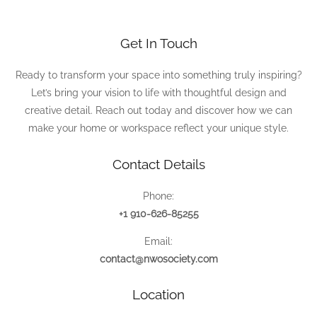
Get In Touch
Ready to transform your space into something truly inspiring?
Let’s bring your vision to life with thoughtful design and
creative detail. Reach out today and discover how we can
make your home or workspace reflect your unique style.
Contact Details
Phone:
+1 910-626-85255
Email:
contact@nwosociety.com
Location