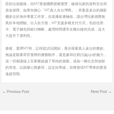
弈的法規嚴格，但MT透過國際授權運營，確保玩家的資料安全與
資金保障。如果你擔心「MT真人在台灣嗎」，答案是桌台的攝影
棚多位於海外專業工作室，但直播延遲極低，讓台灣玩家感覺無
異於本地體驗。出入款方面，MT支援多種支付方式，包括信用
卡、電子錢包與銀行轉帳，處理時間通常在幾分鐘內完成，這大
大提升了便利性。
最後，選擇MT時，記得從試玩開始，逐步探索真人桌台的奧妙。
無論是觀看荷官發牌的優雅動作，還是參與社群討論jojo的魅力，
這一切都讓線上百家樂超越了單純的遊戲，成為一種社交與放鬆
的管道。以娛樂心態參與，設定好界線，你將發現MT帶來的驚喜
遠超預期。
←
Previous Post
Next Post
→