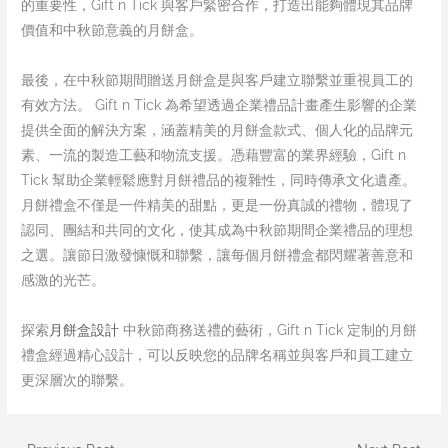
的重要性，Gift n Tick 與客戶緊密合作，打造出能夠體現其品牌
價值和中秋節意義的月餅盒。
最後，在中秋節期間贈送月餅盒是與客戶建立聯繫並重視員工的
有效方法。 Gift n Tick 為希望透過企業禮品計畫產生影響的企業
提供全面的解決方案，涵蓋精美的月餅盒款式、個人化的品牌元
素、一流的製造工藝和物流支援。憑藉豐富的業界經驗，Gift n
Tick 幫助企業輕鬆應對月餅禮品的複雜性，同時傳承文化遺產。
月餅禮盒不僅是一件精美的甜點，更是一份真誠的禮物，體現了
認同、團結和共同的文化，使其成為中秋節期間企業禮品的理想
之選。讓節日激發慷慨和聯繫，讓每個月餅禮盒都閃耀著善意和
感激的光芒。
探索
月餅盒設計
中秋節商務送禮的藝術，Gift n Tick 定制的月餅
禮盒經過精心設計，可以反映您的品牌名稱並與客戶和員工建立
更深層次的聯繫。