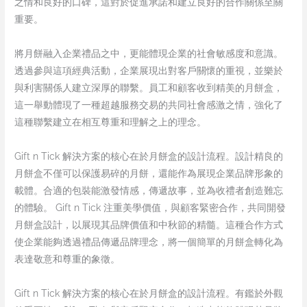
之情和良好的口碑，這對於促進承諾和建立良好的合作關係至關
重要。
將月餅融入企業禮品之中，更能體現企業的社會敏感度和意識。
透過參與這項經典活動，企業展現出對客戶關懷的重視，並樂於
與利害關係人建立深厚的聯繫。員工和顧客收到精美的月餅盒，
這一舉動體現了一種超越服務交易的共同社會感激之情，強化了
這種聯繫建立在相互尊重和理解之上的理念。
Gift n Tick 解決方案的核心在於月餅盒的設計流程。設計精良的
月餅盒不僅可以保護易碎的月餅，還能作為展現企業品牌形象的
載體。合適的包裝能激發情感，傳遞故事，並為收禮者創造難忘
的體驗。 Gift n Tick 注重美學價值，與顧客緊密合作，共同開發
月餅盒設計，以展現其品牌價值和中秋節的精髓。這種合作方式
使企業能夠透過禮品傳遞品牌理念，將一個簡單的月餅盒轉化為
表達敬意和尊重的象徵。
Gift n Tick 解決方案的核心在於月餅盒的設計流程。有鑑於外觀