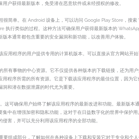
保用户获得最新版本，免受潜在恶意软件或未经授权的修改。
简单。在 Android 设备上，可以访问 Google Play Store，
App Store 执行类似的过程。这种方法可确保用户获得最新版本的 Wha
新版本通常都包含重要的安全漏洞和新功能，以改善用户体验。
使用该应用程序的用户提供专用的计算机版本。可以直接从官方网站开始下
序相关的所有事物的中心资源。它不仅提供各种版本的下载链接，还为用
应用程序所需的所有资源。它是下载该应用程序的最佳位置，因为它
漏洞和潜在数据泄露的时代尤为重要。
最新版本。这可确保用户始终了解该应用程序的最新改进和功能。最新版
要集中在增强加密和隐私功能，这对于在日益数字化的世界中保护用
的侵害，并可以充分利用该应用程序的全部功能。
交流的重要组成部分，了解如何在各种设备上下载和安装它对于专业和个