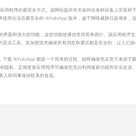
何版本应用程序的最安全方式。该网站提供有关如何在各种设备上安装和下载 
使用合法且最安全的 WhatsApp 版本，鉴于网络威胁日益增多，
于使用的界面和强大的功能，这些功能使通信变得简单易行。该应用程序
的灵活工具。其加密技术确保所有消息和通话都是安全的，让人们放
hatsApp 都是一个简单的过程。始终确保您从官方来源下载，例如 Goog
您的信息和隐私。定期更新应用程序可确保您充分利用最新功能和安全改
友、家人和同事保持联系的首选。