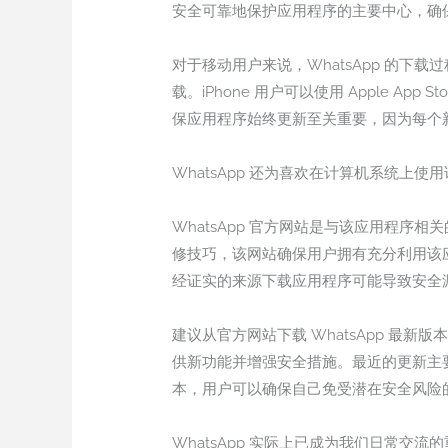
安全可靠地保护应用程序的主要中心，确
对于移动用户来说，WhatsApp 的下载过程很
载。iPhone 用户可以使用 Apple 
保应用程序始终更新至关重要，因为每个
WhatsApp 还为喜欢在计算机系统上
WhatsApp 官方网站是与该应用程
修技巧，该网站确保用户拥有充分利用该
经证实的来源下载应用程序可能导致安全
建议从官方网站下载 WhatsApp 
供新功能并增强安全措施。最近的更新主
本，用户可以确保自己免受潜在安全风险
WhatsApp 实际上已成为我们日常