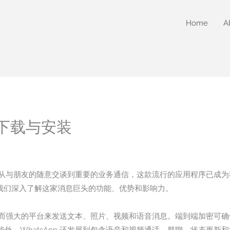
Home
A
p下载与安装
方式。从与朋友的随意交谈到重要的业务通信，这款流行的应用程序已成
我们深入了解这家消息巨头的功能、优势和影响力。
个简单而强大的平台来发送文本、照片、视频和语音消息。端到端加密可