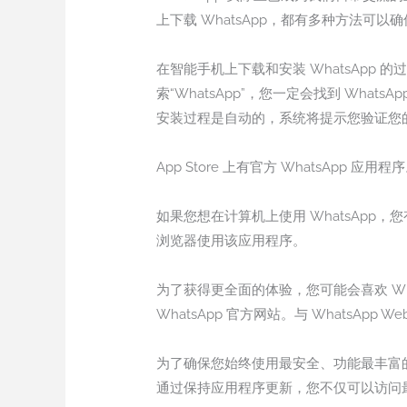
上下载 WhatsApp，都有多种方法可
在智能手机上下载和安装 WhatsApp 的过程
索“WhatsApp”，您一定会找到 Wh
安装过程是自动的，系统将提示您验证您
App Store 上有官方 WhatsApp
如果您想在计算机上使用 WhatsApp，您有
浏览器使用该应用程序。
为了获得更全面的体验，您可能会喜欢 Wha
WhatsApp 官方网站。与 WhatsA
为了确保您始终使用最安全、功能最丰富的 
通过保持应用程序更新，您不仅可以访问