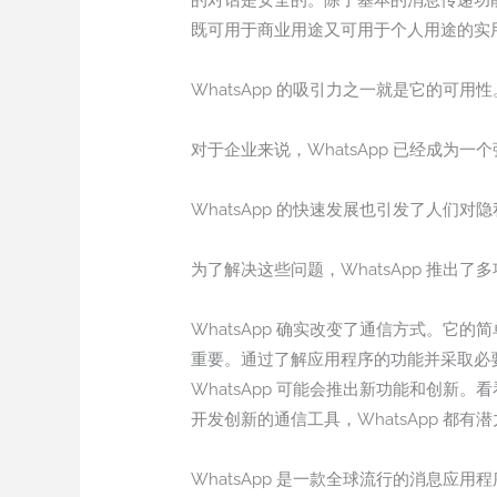
的对话是安全的。除了基本的消息传递功能
既可用于商业用途又可用于个人用途的实
WhatsApp 的吸引力之一就是它的可用
对于企业来说，WhatsApp 已经成为
WhatsApp 的快速发展也引发了人们对
为了解决这些问题，WhatsApp 推
WhatsApp 确实改变了通信方式。
重要。通过了解应用程序的功能并采取必要
WhatsApp 可能会推出新功能和创
开发创新的通信工具，WhatsApp 都
WhatsApp 是一款全球流行的消息应