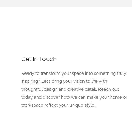
Get In Touch
Ready to transform your space into something truly
inspiring? Let’s bring your vision to life with
thoughtful design and creative detail. Reach out
today and discover how we can make your home or
workspace reflect your unique style.