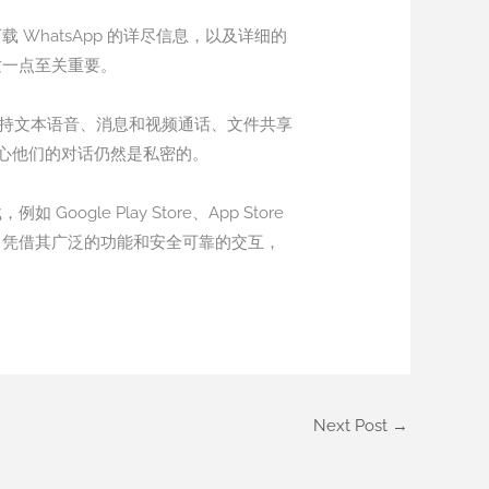
WhatsApp 的详尽信息，以及详细的
这一点至关重要。
支持文本语音、消息和视频通话、文件共享
心他们的对话仍然是私密的。
le Play Store、App Store
进。凭借其广泛的功能和安全可靠的交互，
Next Post
→