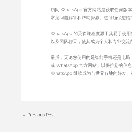
访问 WhatsApp 官方网站是获取任
常见问题解答和帮助资源。这可确保您始终
WhatsApp 的受欢迎程度源于其易
以及团队聊天，使其成为个人和专业交流
最后，无论您使用的是智能手机还是电脑，下载 W
或 WhatsApp 官方网站，以保护
WhatsApp 继续成为与世界各地的好
←
Previous Post