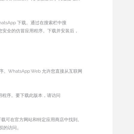
WhatsApp 下载。通过在搜索栏中搜
能危及您安全的仿冒应用程序。下载并安装后，
。
序。WhatsApp Web 允许您直接从互联网
脑应用程序。要下载此版本，请访问
版本下载可在官方网站和特定应用商店中找到。
权的访问。