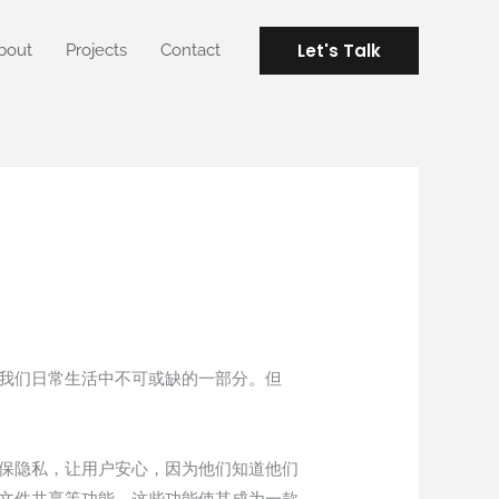
Let's Talk
bout
Projects
Contact
为我们日常生活中不可或缺的一部分。但
确保隐私，让用户安心，因为他们知道他们