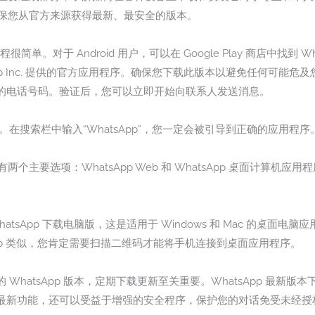
以确保您从官方来源获得最新、最安全的版本。
很简单。对于 Android 用户，可以在 Google Play 商店中找到 
atsApp Inc. 提供的官方应用程序。确保您下载此版本以避免任何可
的电话号码。验证后，您可以立即开始向联系人发送消息。
 应用程序。在搜索栏中输入“WhatsApp”，您一定会被引导到正确的应用程序
两个主要选项：WhatsApp Web 和 WhatsApp 桌面计算机应用程
tsApp 下载电脑版，这是适用于 Windows 和 Mac 的桌面电
pp Web 类似，您肯定需要扫描二维码才能将手机连接到桌面应用程序。
WhatsApp 版本，定期下载更新至关重要。WhatsApp 最新
最新功能，还可以受益于增强的安全程序，保护您的对话免受未经授