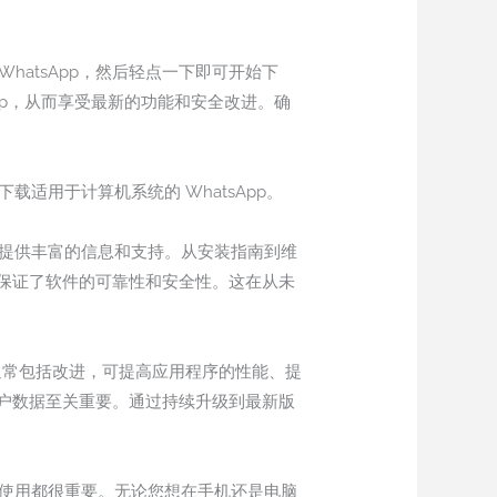
搜索 WhatsApp，然后轻点一下即可开始下
tsApp，从而享受最新的功能和安全改进。确
载适用于计算机系统的 WhatsApp。
户提供丰富的信息和支持。从安装指南到维
保证了软件的可靠性和安全性。这在从未
本通常包括改进，可提高应用程序的性能、提
户数据至关重要。通过持续升级到最新版
人使用都很重要。无论您想在手机还是电脑