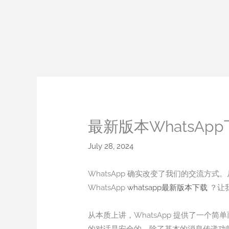
Skip
to
content
最新版本WhatsAp
July 28, 2024
WhatsApp 确实改变了我们的交流
WhatsApp
whatsapp最新版本下载
？让
从本质上讲，WhatsApp 提供了一