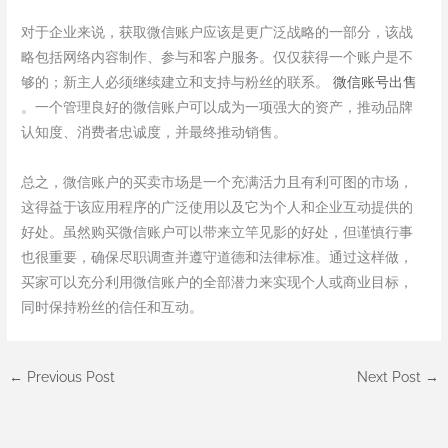
对于企业来说，获取微信账户应该是更广泛战略的一部分，该战
略包括网络内容制作、参与和客户服务。仅仅获得一个账户是不
够的；新主人必须继续建立和支持与粉丝的联系。
微信账号出售
。一个管理良好的微信账户可以成为一项强大的资产，推动品牌
认知度、消费者忠诚度，并最终推动销售。
总之，微信账户的买卖市场是一个充满活力且有利可图的市场，
这得益于该应用程序的广泛使用以及它为个人和企业互动提供的
好处。虽然购买微信账户可以带来立竿见影的好处，但谨慎行事
也很重要，确保尽职调查并遵守道德和法律标准。通过这样做，
买家可以充分利用微信账户的全部潜力来实现个人或商业目标，
同时保持粉丝的信任和互动。
←
Previous Post
Next Post
→