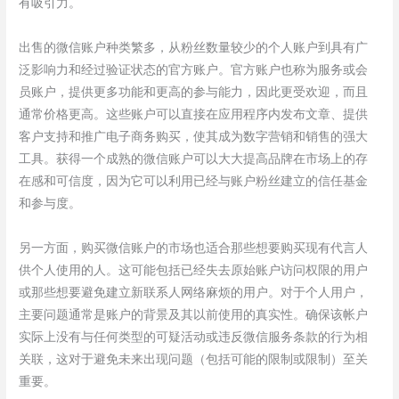
有吸引力。
出售的微信账户种类繁多，从粉丝数量较少的个人账户到具有广
泛影响力和经过验证状态的官方账户。官方账户也称为服务或会
员账户，提供更多功能和更高的参与能力，因此更受欢迎，而且
通常价格更高。这些账户可以直接在应用程序内发布文章、提供
客户支持和推广电子商务购买，使其成为数字营销和销售的强大
工具。获得一个成熟的微信账户可以大大提高品牌在市场上的存
在感和可信度，因为它可以利用已经与账户粉丝建立的信任基金
和参与度。
另一方面，购买微信账户的市场也适合那些想要购买现有代言人
供个人使用的人。这可能包括已经失去原始账户访问权限的用户
或那些想要避免建立新联系人网络麻烦的用户。对于个人用户，
主要问题通常是账户的背景及其以前使用的真实性。确保该帐户
实际上没有与任何类型的可疑活动或违反微信服务条款的行为相
关联，这对于避免未来出现问题（包括可能的限制或限制）至关
重要。