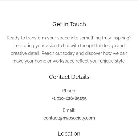
Get In Touch
Ready to transform your space into something truly inspiring?
Let’s bring your vision to life with thoughtful design and
creative detail. Reach out today and discover how we can
make your home or workspace reflect your unique style.
Contact Details
Phone:
+1 910-626-85255
Email:
contact@nwosociety.com
Location