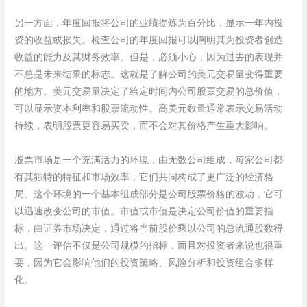
另一方面，年度回报将公司的业绩提炼为百分比，显示一年内投
资的收益或损失。检查公司的年度回报可以阐明其为投资者创造
收益的能力及其财务效率。但是，必须小心，因为过去的表现并
不总是未来结果的标志。这就是了解公司的美元交易量变得重要
的地方。美元交易量决定了给定时间内公司股票交易的总价值，
可以显示资本利率和股票流动性。高美元数量通常表示交易活动
持续，表明股票更容易买卖，而不会对其价格产生重大影响。
股票市场是一个充满活力的环境，由无数公司组成，每家公司都
有其独特的特征和市场效率，它们共同构成了更广泛的经济格
局。这个环境的一个基本组成部分是公司股票价格的波动，它可
以迅速改变公司的市值。市值或市值是决定公司价值的重要指
标，由证券市场决定，通过将当前股价乘以公司的总流通股数得
出。这一评估不仅是公司规模的指标，而且对投资者来说也很重
要，因为它会影响他们的投资策略、风险分析和投资组合多样
化。