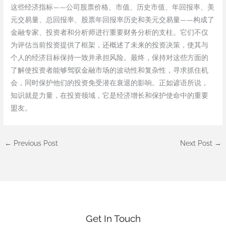
这些经济指标——公司股票价格、市值、历史市值、年回报率、美
元交易量、总回报率、股票年回报率历史和美元交易量——构成了
金融专家、投资者和分析师进行重要财务分析的支柱。它们不仅
为评估当前投资提供了框架，还概述了未来的投资决策，使其与
个人的经济目标保持一致并承担风险。最终，保持对这些方面的
了解使投资者能够驾驭金融市场的波动性和复杂性，寻求抓住机
会，同时保护他们的投资免受潜在衰退的影响。正如谚语所说，
知识就是力量，在投资领域，它是经济增长和保护使命中的重要
盟友。
←
Previous Post
Next Post
→
Get In Touch