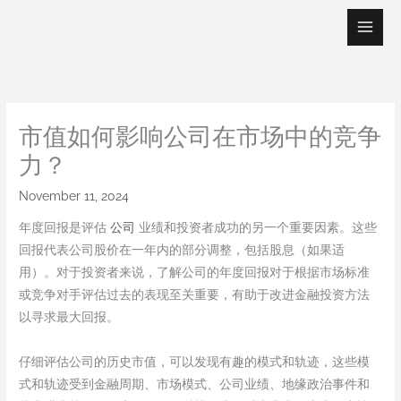
Skip
to
content
市值如何影响公司在市场中的竞争
力？
November 11, 2024
年度回报是评估
公司
业绩和投资者成功的另一个重要因素。这些
回报代表公司股价在一年内的部分调整，包括股息（如果适
用）。对于投资者来说，了解公司的年度回报对于根据市场标准
或竞争对手评估过去的表现至关重要，有助于改进金融投资方法
以寻求最大回报。
仔细评估公司的历史市值，可以发现有趣的模式和轨迹，这些模
式和轨迹受到金融周期、市场模式、公司业绩、地缘政治事件和