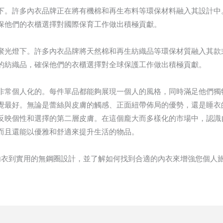
下。許多內衣品牌正在將有機棉和再生布料等環保材料融入其設計中
保他們的衣櫃選擇對國際保育工作做出積極貢獻。
聚光燈下。許多內衣品牌將天然棉和再生紡織品等環保材質融入其款
的紡織品，確保他們的衣櫃選擇對全球保護工作做出積極貢獻。
非常個人化的。每件單品都能夠展現一個人的風格，同時滿足他們獨
覺最好。無論是蕾絲與皮膚的觸感、正面紐帶佈局的優勢，還是睡衣
反映個性和選擇的第二層皮膚。在這個龐大而多樣化的市場中，認識
而且還能以優雅和舒適來提升生活的物品。
衣到實用的無鋼圈設計，並了解如何找到合適的內衣來增強您個人