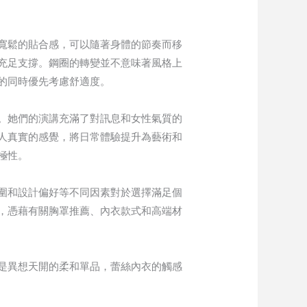
寬鬆的貼合感，可以隨著身體的節奏而移
充足支撐。鋼圈的轉變並不意味著風格上
的同時優先考慮舒適度。
。她們的演講充滿了對訊息和女性氣質的
人真實的感覺，將日常體驗提升為藝術和
極性。
圍和設計偏好等不同因素對於選擇滿足個
，憑藉有關胸罩推薦、內衣款式和高端材
是異想天開的柔和單品，蕾絲內衣的觸感