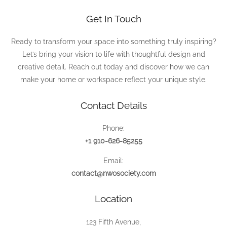
Get In Touch
Ready to transform your space into something truly inspiring?
Let’s bring your vision to life with thoughtful design and
creative detail. Reach out today and discover how we can
make your home or workspace reflect your unique style.
Contact Details
Phone:
+1 910-626-85255
Email:
contact@nwosociety.com
Location
123 Fifth Avenue,