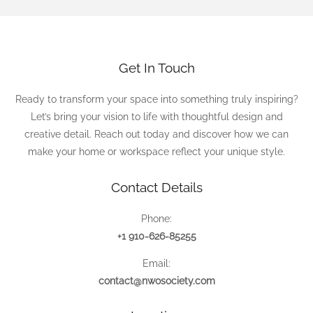
Get In Touch
Ready to transform your space into something truly inspiring?
Let’s bring your vision to life with thoughtful design and
creative detail. Reach out today and discover how we can
make your home or workspace reflect your unique style.
Contact Details
Phone:
+1 910-626-85255
Email:
contact@nwosociety.com