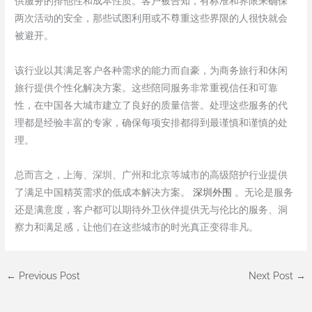
供服务的排他性和成本性质。客户被告知，有标准和界限来确保
两次活动的安全，那些试图利用或不尊重这些界限的人很快就会
被避开。
该行业以其满足客户各种需求的能力而自豪，为商务旅行和休闲
旅行提供个性化解决方案。这些陪同服务非常重视信任和可靠
性，在中国各大城市建立了良好的质量信誉。处理这些服务的代
理都是经验丰富的专家，确保每项安排都得到最谨慎和谨慎的处
理。
总而言之，上海、深圳、广州和北京等城市的高级陪护行业提供
了满足中国精英需求的低成本解决方案。
深圳外围
。无论是服务
还是满意度，客户都可以期待外卫伙伴提供无与伦比的服务、洞
察力和满足感，让他们在这些城市的时光真正变得非凡。
←
Previous Post
Next Post
→