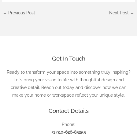
←
Previous Post
Next Post
→
Get In Touch
Ready to transform your space into something truly inspiring?
Let’s bring your vision to life with thoughtful design and
creative detail. Reach out today and discover how we can
make your home or workspace reflect your unique style.
Contact Details
Phone:
+1 910-626-85255