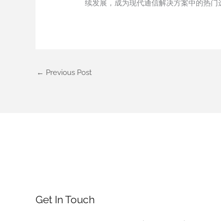
续发展，成为现代通信解决方案中的热门
←
Previous Post
Get In Touch