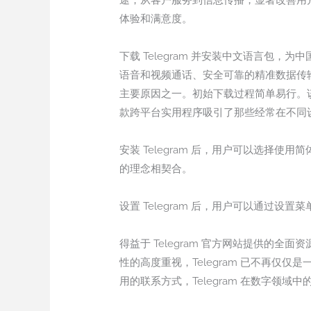
途，从客户服务到信息传播，显著改善用
体验和满意度。
下载 Telegram 并安装中文语言
语音和视频通话、安全可靠的精准数据传输
主要原因之一。初始下载过程简单易行。该应用
款跨平台实用程序吸引了那些经常在不同
安装 Telegram 后，用户可以选择使
的理念相契合。
设置 Telegram 后，用户可以通过设
得益于 Telegram 官方网站提供
性的高度重视，Telegram 已不再
用的联系方式，Telegram 在数字