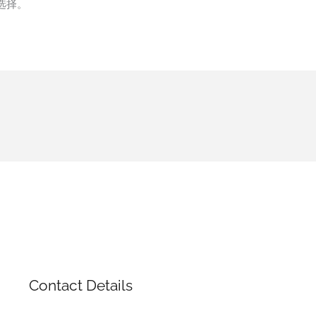
选择。
Contact Details