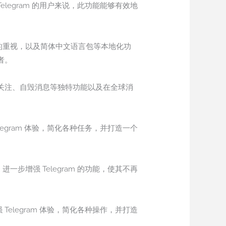
legram 的用户来说，此功能能够有效地
私的重视，以及简体中文语言包等本地化功
者。
定关注、自毁消息等独特功能以及在全球消
egram 体验，简化各种任务，并打造一个
步增强 Telegram 的功能，使其不再
elegram 体验，简化各种操作，并打造