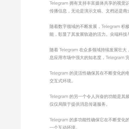
Telegram 拥有支持丰富媒体共享的视
传播信息，无论是演示文稿、文档还是商
随着数字领域的不断发展，Telegra
能，彰显了其发展轨迹的活力。尖端科技与对
随着 Telegram 在众多领域持续
息应用市场中强大的知名度，Telegra
Telegram 的灵活性确保其在不断变化
交互式环境。
Telegram 的另一个令人兴奋的功能是
仅仅局限于提供消息传递服务。
Telegram 的多功能性确保它在不断变
一个互动环境。