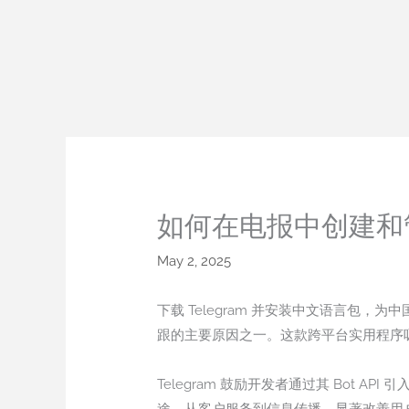
Skip
to
content
如何在电报中创建和
May 2, 2025
下载 Telegram 并安装中文语言包，
跟的主要原因之一。这款跨平台实用程序
Telegram 鼓励开发者通过其 Bot