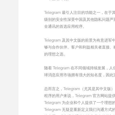
Telegram 最引人注目的功能之一，
级别的安全性深受中国及其他隐私问题严重
全通讯的首选应用程序。
Telegram 及其中文版的前景为有
够与合作伙伴、客户和利益相关者直接、稳
的理想之选。
随着 Telegram 在不同领域持续发展
球消息应用市场拥有强大的知名度，因此
总而言之，Telegram（尤其是其中
程序的用户来说，Telegram 官方
Telegram 为企业和个人提供了一
Telegram 无疑是重新定义我们沟通