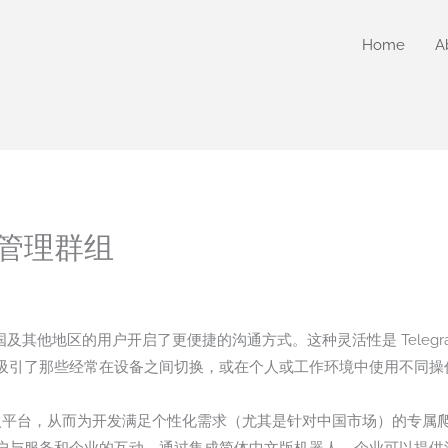
Home
A
管理群组
为中国及其他地区的用户开启了更便捷的沟通方式。这种灵活性是 Tele
吸引了那些经常在设备之间切换，或在个人或工作环境中使用不同操
 API 引入平台，从而为开发满足个性化需求（尤其是针对中国市场）的