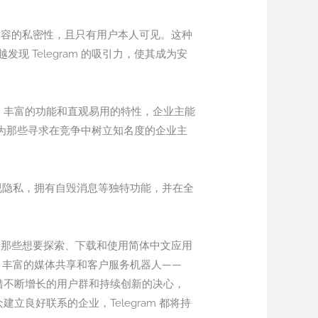
容的私密性，且只有用户本人可见。这种
Telegram 的吸引力，使其成为安
性、丰富的功能和直观易用的特性，企业主能
成为那些寻求在竞争中树立知名度的企业主
度重视隐私，拥有自毁消息等独特功能，并在全
对于那些想要探索、下载和使用简体中文应用
易、丰富的媒体共享和客户服务机器人——
凭借不断增长的用户群和持续创新的决心，
立良好联系的企业，Telegram 都将持